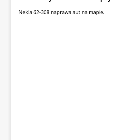
Nekla 62-308 naprawa aut na mapie.