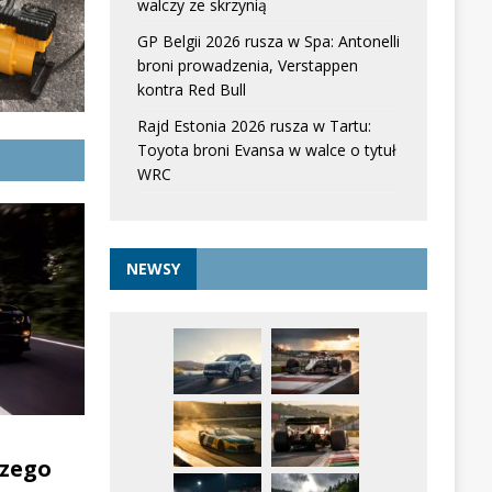
walczy ze skrzynią
GP Belgii 2026 rusza w Spa: Antonelli
broni prowadzenia, Verstappen
kontra Red Bull
Rajd Estonia 2026 rusza w Tartu:
Toyota broni Evansa w walce o tytuł
WRC
NEWSY
zego