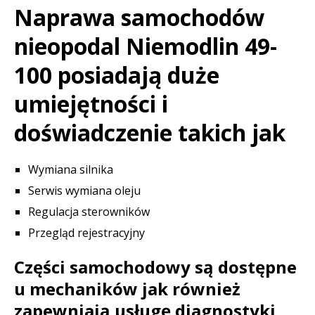
Naprawa samochodów
nieopodal Niemodlin 49-
100 posiadają duże
umiejętności i
doświadczenie takich jak
Wymiana silnika
Serwis wymiana oleju
Regulacja sterowników
Przegląd rejestracyjny
Części samochodowy są dostępne
u mechaników jak również
zapewniają usługę diagnostyki