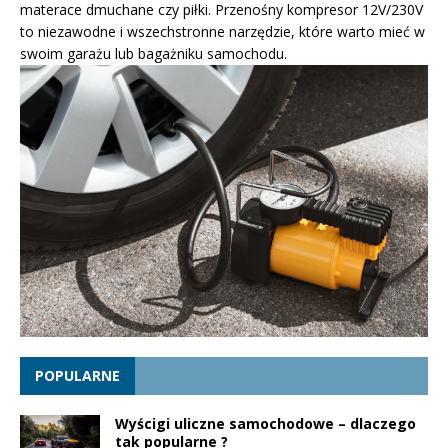
materace dmuchane czy piłki. Przenośny kompresor 12V/230V
to niezawodne i wszechstronne narzędzie, które warto mieć w
swoim garażu lub bagażniku samochodu.
POPULARNE
Wyścigi uliczne samochodowe – dlaczego
tak popularne ?