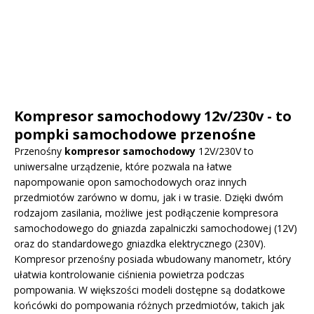
Kompresor samochodowy 12v/230v - to
pompki samochodowe przenośne
Przenośny
kompresor samochodowy
12V/230V to
uniwersalne urządzenie, które pozwala na łatwe
napompowanie opon samochodowych oraz innych
przedmiotów zarówno w domu, jak i w trasie. Dzięki dwóm
rodzajom zasilania, możliwe jest podłączenie kompresora
samochodowego do gniazda zapalniczki samochodowej (12V)
oraz do standardowego gniazdka elektrycznego (230V).
Kompresor przenośny posiada wbudowany manometr, który
ułatwia kontrolowanie ciśnienia powietrza podczas
pompowania. W większości modeli dostępne są dodatkowe
końcówki do pompowania różnych przedmiotów, takich jak