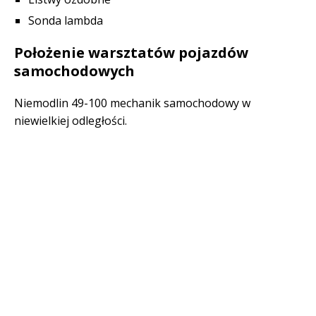
Sonda lambda
Położenie warsztatów pojazdów
samochodowych
Niemodlin 49-100 mechanik samochodowy w
niewielkiej odległości.