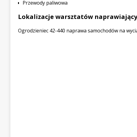
Przewody paliwowa
Lokalizacje warsztatów naprawiając
Ogrodzieniec 42-440 naprawa samochodów na wyciąg