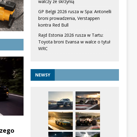
walczy ze skrzynią
GP Belgii 2026 rusza w Spa: Antonelli
broni prowadzenia, Verstappen
kontra Red Bull
Rajd Estonia 2026 rusza w Tartu:
Toyota broni Evansa w walce o tytuł
WRC
NEWSY
zego