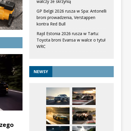
walczy ze skrzynią
GP Belgii 2026 rusza w Spa: Antonelli
broni prowadzenia, Verstappen
kontra Red Bull
Rajd Estonia 2026 rusza w Tartu:
Toyota broni Evansa w walce o tytuł
WRC
NEWSY
zego