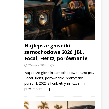
Najlepsze głośniki
samochodowe 2026: JBL,
Focal, Hertz, porównanie
26 maja 2026
0
Najlepsze głośniki samochodowe 2026: JBL,
Focal, Hertz, porównanie, praktyczny
poradnik 2026 z konkretnymi liczbami i
przykładami. […]