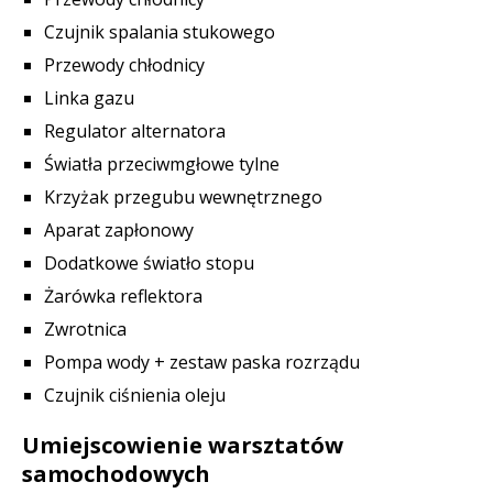
Czujnik spalania stukowego
Przewody chłodnicy
Linka gazu
Regulator alternatora
Światła przeciwmgłowe tylne
Krzyżak przegubu wewnętrznego
Aparat zapłonowy
Dodatkowe światło stopu
Żarówka reflektora
Zwrotnica
Pompa wody + zestaw paska rozrządu
Czujnik ciśnienia oleju
Umiejscowienie warsztatów
samochodowych