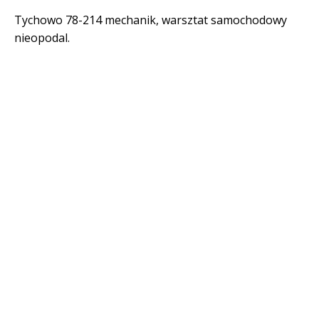
Tychowo 78-214 mechanik, warsztat samochodowy
nieopodal.