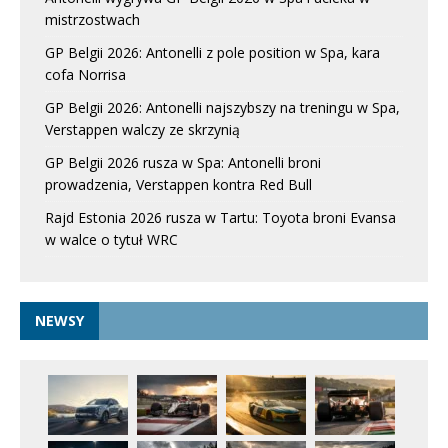
mistrzostwach
GP Belgii 2026: Antonelli z pole position w Spa, kara
cofa Norrisa
GP Belgii 2026: Antonelli najszybszy na treningu w Spa,
Verstappen walczy ze skrzynią
GP Belgii 2026 rusza w Spa: Antonelli broni
prowadzenia, Verstappen kontra Red Bull
Rajd Estonia 2026 rusza w Tartu: Toyota broni Evansa
w walce o tytuł WRC
NEWSY