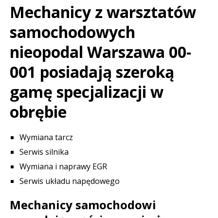
Mechanicy z warsztatów
samochodowych
nieopodal Warszawa 00-
001 posiadają szeroką
gamę specjalizacji w
obrębie
Wymiana tarcz
Serwis silnika
Wymiana i naprawy EGR
Serwis układu napędowego
Mechanicy samochodowi