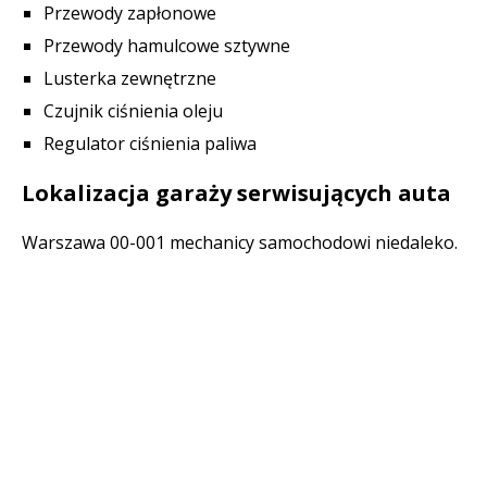
Przewody zapłonowe
Przewody hamulcowe sztywne
Lusterka zewnętrzne
Czujnik ciśnienia oleju
Regulator ciśnienia paliwa
Lokalizacja garaży serwisujących auta
Warszawa 00-001 mechanicy samochodowi niedaleko.