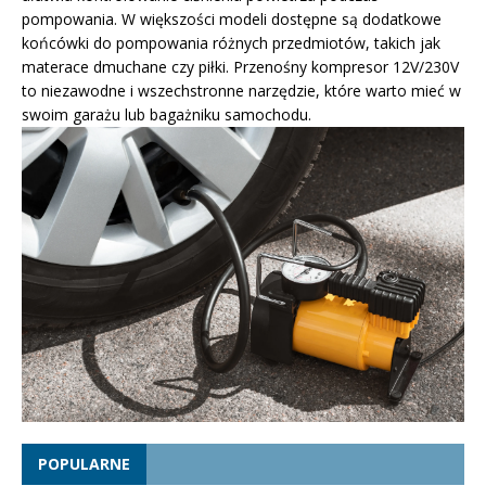
pompowania. W większości modeli dostępne są dodatkowe
końcówki do pompowania różnych przedmiotów, takich jak
materace dmuchane czy piłki. Przenośny kompresor 12V/230V
to niezawodne i wszechstronne narzędzie, które warto mieć w
swoim garażu lub bagażniku samochodu.
POPULARNE