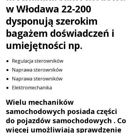
w Włodawa 22-200
dysponują szerokim
bagażem doświadczeń i
umiejętności np.
Regulacja sterowników
Naprawa sterowników
Naprawa sterowników
Elektromechanika
Wielu mechaników
samochodowych posiada części
do pojazdów samochodowych . Co
więcej umożliwiają sprawdzenie