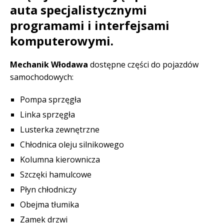
auta specjalistycznymi
programami i interfejsami
komputerowymi.
Mechanik Włodawa
dostępne części do pojazdów
samochodowych:
Pompa sprzęgła
Linka sprzęgła
Lusterka zewnętrzne
Chłodnica oleju silnikowego
Kolumna kierownicza
Szczęki hamulcowe
Płyn chłodniczy
Obejma tłumika
Zamek drzwi