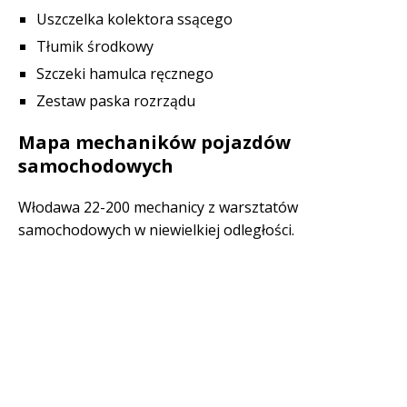
Uszczelka kolektora ssącego
Tłumik środkowy
Szczeki hamulca ręcznego
Zestaw paska rozrządu
Mapa mechaników pojazdów
samochodowych
Włodawa 22-200 mechanicy z warsztatów
samochodowych w niewielkiej odległości.