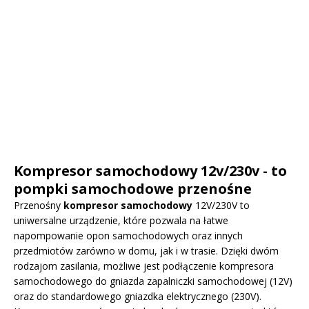
Kompresor samochodowy 12v/230v - to
pompki samochodowe przenośne
Przenośny
kompresor samochodowy
12V/230V to
uniwersalne urządzenie, które pozwala na łatwe
napompowanie opon samochodowych oraz innych
przedmiotów zarówno w domu, jak i w trasie. Dzięki dwóm
rodzajom zasilania, możliwe jest podłączenie kompresora
samochodowego do gniazda zapalniczki samochodowej (12V)
oraz do standardowego gniazdka elektrycznego (230V).