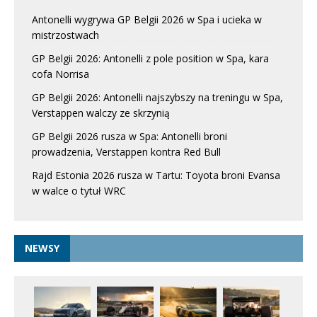
Antonelli wygrywa GP Belgii 2026 w Spa i ucieka w
mistrzostwach
GP Belgii 2026: Antonelli z pole position w Spa, kara
cofa Norrisa
GP Belgii 2026: Antonelli najszybszy na treningu w Spa,
Verstappen walczy ze skrzynią
GP Belgii 2026 rusza w Spa: Antonelli broni
prowadzenia, Verstappen kontra Red Bull
Rajd Estonia 2026 rusza w Tartu: Toyota broni Evansa
w walce o tytuł WRC
NEWSY