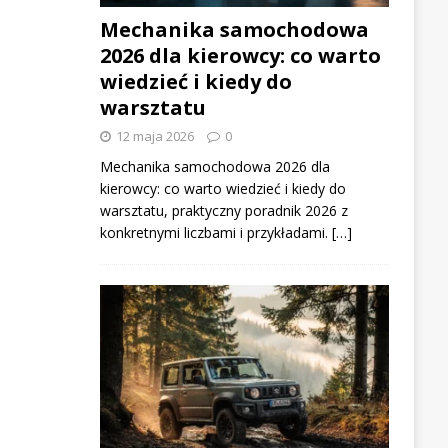
Mechanika samochodowa
2026 dla kierowcy: co warto
wiedzieć i kiedy do
warsztatu
12 maja 2026
0
Mechanika samochodowa 2026 dla
kierowcy: co warto wiedzieć i kiedy do
warsztatu, praktyczny poradnik 2026 z
konkretnymi liczbami i przykładami. […]