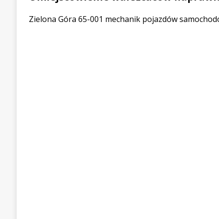
Zielona Góra 65-001 mechanik pojazdów samochod