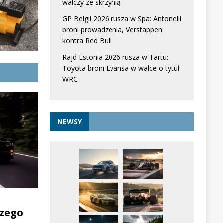
walczy ze skrzynią
GP Belgii 2026 rusza w Spa: Antonelli
broni prowadzenia, Verstappen
kontra Red Bull
Rajd Estonia 2026 rusza w Tartu:
Toyota broni Evansa w walce o tytuł
WRC
NEWSY
zego