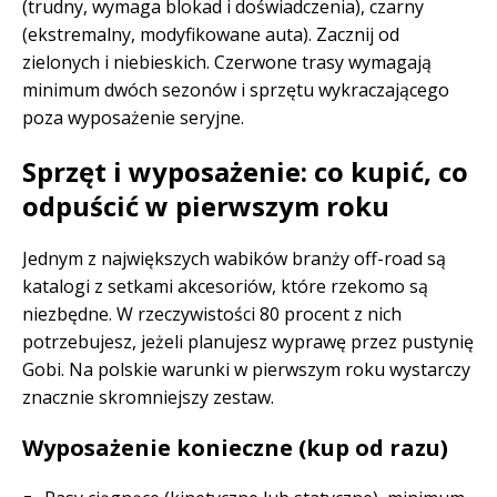
(trudny, wymaga blokad i doświadczenia), czarny
(ekstremalny, modyfikowane auta). Zacznij od
zielonych i niebieskich. Czerwone trasy wymagają
minimum dwóch sezonów i sprzętu wykraczającego
poza wyposażenie seryjne.
Sprzęt i wyposażenie: co kupić, co
odpuścić w pierwszym roku
Jednym z największych wabików branży off-road są
katalogi z setkami akcesoriów, które rzekomo są
niezbędne. W rzeczywistości 80 procent z nich
potrzebujesz, jeżeli planujesz wyprawę przez pustynię
Gobi. Na polskie warunki w pierwszym roku wystarczy
znacznie skromniejszy zestaw.
Wyposażenie konieczne (kup od razu)