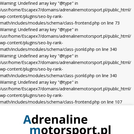
Warning: Undefined array key "@type" in
/usr/home/Escapex7/domains/adrenalinemotorsport.pl/public_html/
wp-content/plugins/seo-by-rank-
math/includes/modules/schema/class-frontend.php on line 73
Warning: Undefined array key "@type" in
/usr/home/Escapex7/domains/adrenalinemotorsport.pl/public_html/
wp-content/plugins/seo-by-rank-
math/includes/modules/schema/class-jsonld.php on line 340
Warning: Undefined array key "@type" in
/usr/home/Escapex7/domains/adrenalinemotorsport.pl/public_html/
wp-content/plugins/seo-by-rank-
math/includes/modules/schema/class-jsonld.php on line 340
Warning: Undefined array key "@type" in
/usr/home/Escapex7/domains/adrenalinemotorsport.pl/public_html/
wp-content/plugins/seo-by-rank-
math/includes/modules/schema/class-frontend.php on line 107