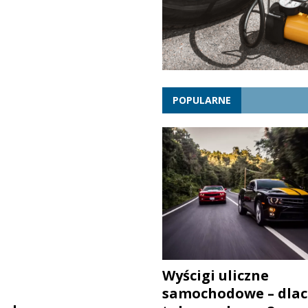
POPULARNE
Wyścigi uliczne
samochodowe – dlac