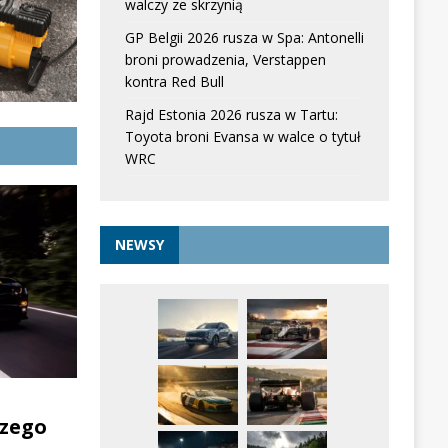
walczy ze skrzynią
GP Belgii 2026 rusza w Spa: Antonelli
broni prowadzenia, Verstappen
kontra Red Bull
Rajd Estonia 2026 rusza w Tartu:
Toyota broni Evansa w walce o tytuł
WRC
NEWSY
zego