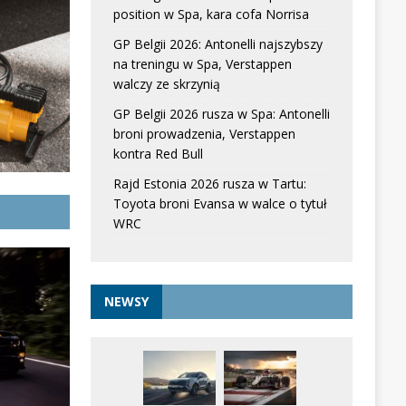
position w Spa, kara cofa Norrisa
GP Belgii 2026: Antonelli najszybszy
na treningu w Spa, Verstappen
walczy ze skrzynią
GP Belgii 2026 rusza w Spa: Antonelli
broni prowadzenia, Verstappen
kontra Red Bull
Rajd Estonia 2026 rusza w Tartu:
Toyota broni Evansa w walce o tytuł
WRC
NEWSY