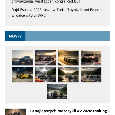
prowadzenia, Verstappen kontra Red Bull
Rajd Estonia 2026 rusza w Tartu: Toyota broni Evansa
w walce o tytuł WRC
NEWSY
10 najlepszych motocykli A2 2026: ranking i