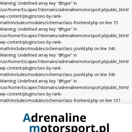
Warning: Undefined array key "@type" in
/usr/home/Escapex7/domains/adrenalinemotorsport.pl/public_html/
wp-content/plugins/seo-by-rank-
math/includes/modules/schema/class-frontend.php on line 73
Warning: Undefined array key "@type" in
/usr/home/Escapex7/domains/adrenalinemotorsport.pl/public_html/
wp-content/plugins/seo-by-rank-
math/includes/modules/schema/class-jsonld.php on line 340
Warning: Undefined array key "@type" in
/usr/home/Escapex7/domains/adrenalinemotorsport.pl/public_html/
wp-content/plugins/seo-by-rank-
math/includes/modules/schema/class-jsonld.php on line 340
Warning: Undefined array key "@type" in
/usr/home/Escapex7/domains/adrenalinemotorsport.pl/public_html/
wp-content/plugins/seo-by-rank-
math/includes/modules/schema/class-frontend.php on line 107