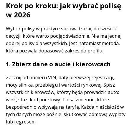
Krok po kroku: jak wybrać polisę
w 2026
Wybór polisy w praktyce sprowadza się do sześciu
decyzji, które warto podjąć świadomie. Nie ma jednej
dobrej polisy dla wszystkich. Jest natomiast metoda,
która pozwala dopasować zakres do profilu.
1. Zbierz dane o aucie i kierowcach
Zacznij od numeru VIN, daty pierwszej rejestracji,
mocy silnika, przebiegu i wartości rynkowej. Spisz
wszystkich kierowców, którzy będą prowadzić auto:
wiek, staż, kod pocztowy. To są zmienne, które
bezpośrednio wpływają na taryfę. Każda nieścisłość w
tych danych może później skutkować odmową wypłaty
lub regresem.