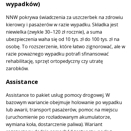
wypadków)
NNW pokrywa świadczenia za uszczerbek na zdrowiu
kierowcy i pasażerów w razie wypadku. Składka jest
niewielka (zwykle 30–120 zł rocznie), a suma
ubezpieczenia waha się od 10 tys. zł do 100 tys. zł na
osobę. To rozszerzenie, które łatwo zignorować, ale w
razie poważnego wypadku potrafi sfinansować
rehabilitację, sprzęt ortopedyczny czy utratę
zarobków.
Assistance
Assistance to pakiet usług pomocy drogowej. W
bazowym wariancie obejmuje holowanie po wypadku
lub awarii, transport pasażerów, pomoc na miejscu
(uruchomienie po rozładowanym akumulatorze,
wymiana koła, dostarczenie paliwa). Wariant