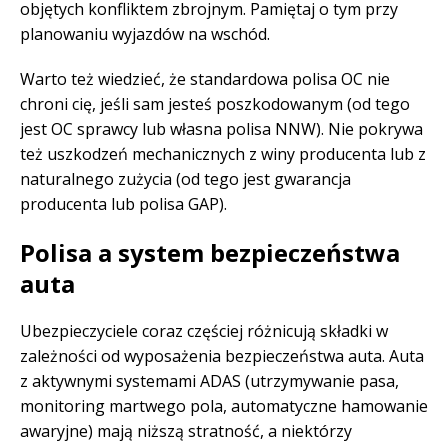
objętych konfliktem zbrojnym. Pamiętaj o tym przy
planowaniu wyjazdów na wschód.
Warto też wiedzieć, że standardowa polisa OC nie
chroni cię, jeśli sam jesteś poszkodowanym (od tego
jest OC sprawcy lub własna polisa NNW). Nie pokrywa
też uszkodzeń mechanicznych z winy producenta lub z
naturalnego zużycia (od tego jest gwarancja
producenta lub polisa GAP).
Polisa a system bezpieczeństwa
auta
Ubezpieczyciele coraz częściej różnicują składki w
zależności od wyposażenia bezpieczeństwa auta. Auta
z aktywnymi systemami ADAS (utrzymywanie pasa,
monitoring martwego pola, automatyczne hamowanie
awaryjne) mają niższą stratność, a niektórzy