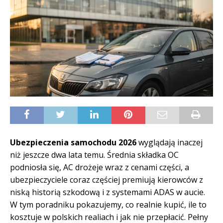
Ubezpieczenia samochodu 2026
wyglądają inaczej
niż jeszcze dwa lata temu. Średnia składka OC
podniosła się, AC drożeje wraz z cenami części, a
ubezpieczyciele coraz częściej premiują kierowców z
niską historią szkodową i z systemami ADAS w aucie.
W tym poradniku pokazujemy, co realnie kupić, ile to
kosztuje w polskich realiach i jak nie przepłacić. Pełny