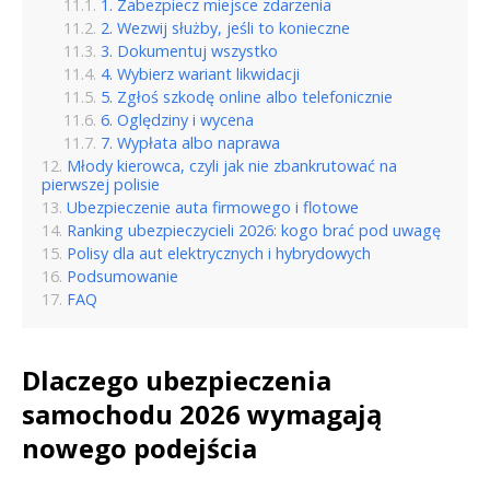
1. Zabezpiecz miejsce zdarzenia
2. Wezwij służby, jeśli to konieczne
3. Dokumentuj wszystko
4. Wybierz wariant likwidacji
5. Zgłoś szkodę online albo telefonicznie
6. Oględziny i wycena
7. Wypłata albo naprawa
Młody kierowca, czyli jak nie zbankrutować na
pierwszej polisie
Ubezpieczenie auta firmowego i flotowe
Ranking ubezpieczycieli 2026: kogo brać pod uwagę
Polisy dla aut elektrycznych i hybrydowych
Podsumowanie
FAQ
Dlaczego ubezpieczenia
samochodu 2026 wymagają
nowego podejścia