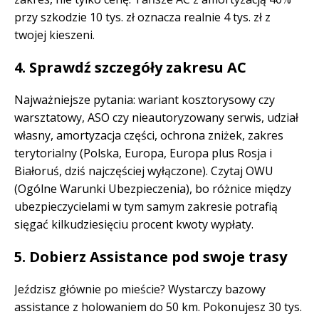
przy szkodzie 10 tys. zł oznacza realnie 4 tys. zł z
twojej kieszeni.
4. Sprawdź szczegóły zakresu AC
Najważniejsze pytania: wariant kosztorysowy czy
warsztatowy, ASO czy nieautoryzowany serwis, udział
własny, amortyzacja części, ochrona zniżek, zakres
terytorialny (Polska, Europa, Europa plus Rosja i
Białoruś, dziś najczęściej wyłączone). Czytaj OWU
(Ogólne Warunki Ubezpieczenia), bo różnice między
ubezpieczycielami w tym samym zakresie potrafią
sięgać kilkudziesięciu procent kwoty wypłaty.
5. Dobierz Assistance pod swoje trasy
Jeździsz głównie po mieście? Wystarczy bazowy
assistance z holowaniem do 50 km. Pokonujesz 30 tys.