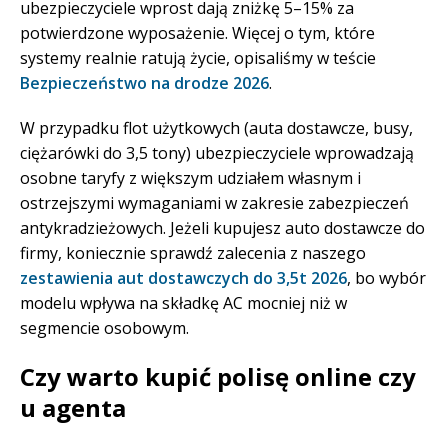
ubezpieczyciele wprost dają zniżkę 5–15% za
potwierdzone wyposażenie. Więcej o tym, które
systemy realnie ratują życie, opisaliśmy w teście
Bezpieczeństwo na drodze 2026
.
W przypadku flot użytkowych (auta dostawcze, busy,
ciężarówki do 3,5 tony) ubezpieczyciele wprowadzają
osobne taryfy z większym udziałem własnym i
ostrzejszymi wymaganiami w zakresie zabezpieczeń
antykradzieżowych. Jeżeli kupujesz auto dostawcze do
firmy, koniecznie sprawdź zalecenia z naszego
zestawienia aut dostawczych do 3,5t 2026
, bo wybór
modelu wpływa na składkę AC mocniej niż w
segmencie osobowym.
Czy warto kupić polisę online czy
u agenta