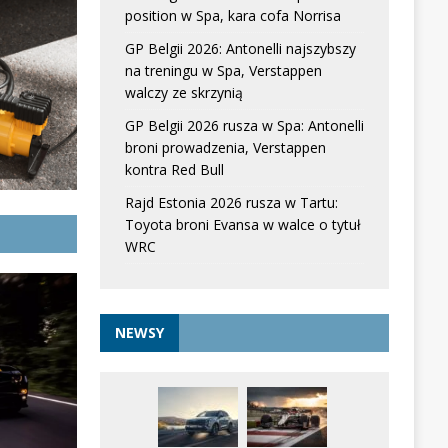
position w Spa, kara cofa Norrisa
GP Belgii 2026: Antonelli najszybszy
na treningu w Spa, Verstappen
walczy ze skrzynią
GP Belgii 2026 rusza w Spa: Antonelli
broni prowadzenia, Verstappen
kontra Red Bull
Rajd Estonia 2026 rusza w Tartu:
Toyota broni Evansa w walce o tytuł
WRC
NEWSY