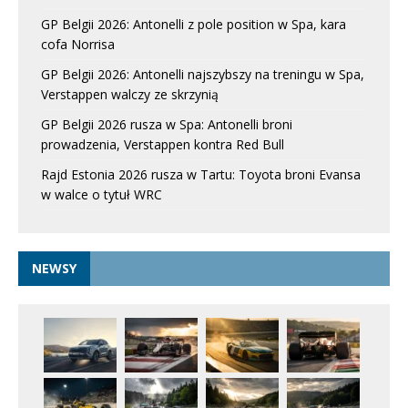
GP Belgii 2026: Antonelli z pole position w Spa, kara
cofa Norrisa
GP Belgii 2026: Antonelli najszybszy na treningu w Spa,
Verstappen walczy ze skrzynią
GP Belgii 2026 rusza w Spa: Antonelli broni
prowadzenia, Verstappen kontra Red Bull
Rajd Estonia 2026 rusza w Tartu: Toyota broni Evansa
w walce o tytuł WRC
NEWSY