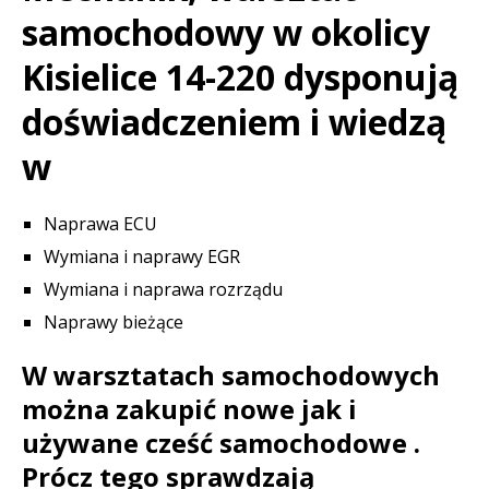
samochodowy w okolicy
Kisielice 14-220 dysponują
doświadczeniem i wiedzą
w
Naprawa ECU
Wymiana i naprawy EGR
Wymiana i naprawa rozrządu
Naprawy bieżące
W warsztatach samochodowych
można zakupić nowe jak i
używane cześć samochodowe .
Prócz tego sprawdzają