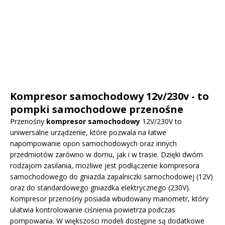
Kompresor samochodowy 12v/230v - to
pompki samochodowe przenośne
Przenośny
kompresor samochodowy
12V/230V to
uniwersalne urządzenie, które pozwala na łatwe
napompowanie opon samochodowych oraz innych
przedmiotów zarówno w domu, jak i w trasie. Dzięki dwóm
rodzajom zasilania, możliwe jest podłączenie kompresora
samochodowego do gniazda zapalniczki samochodowej (12V)
oraz do standardowego gniazdka elektrycznego (230V).
Kompresor przenośny posiada wbudowany manometr, który
ułatwia kontrolowanie ciśnienia powietrza podczas
pompowania. W większości modeli dostępne są dodatkowe