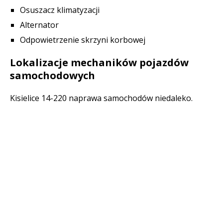
Osuszacz klimatyzacji
Alternator
Odpowietrzenie skrzyni korbowej
Lokalizacje mechaników pojazdów
samochodowych
Kisielice 14-220 naprawa samochodów niedaleko.