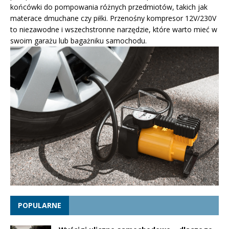
końcówki do pompowania różnych przedmiotów, takich jak
materace dmuchane czy piłki. Przenośny kompresor 12V/230V
to niezawodne i wszechstronne narzędzie, które warto mieć w
swoim garażu lub bagażniku samochodu.
POPULARNE