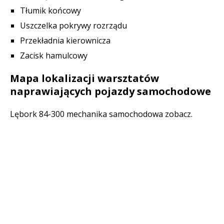
Tłumik końcowy
Uszczelka pokrywy rozrządu
Przekładnia kierownicza
Zacisk hamulcowy
Mapa lokalizacji warsztatów
naprawiających pojazdy samochodowe
Lębork 84-300 mechanika samochodowa zobacz.