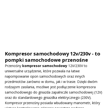
Kompresor samochodowy 12v/230v - to
pompki samochodowe przenośne
Przenośny
kompresor samochodowy
12V/230V to
uniwersalne urządzenie, które pozwala na łatwe
napompowanie opon samochodowych oraz innych
przedmiotów zarówno w domu, jak i w trasie. Dzięki dwóm
rodzajom zasilania, możliwe jest podłączenie kompresora
samochodowego do gniazda zapalniczki samochodowej (12V)
oraz do standardowego gniazdka elektrycznego (230V).
Kompresor przenośny posiada wbudowany manometr, który