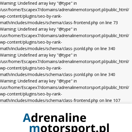
Warning: Undefined array key "@type" in
/usr/home/Escapex7/domains/adrenalinemotorsport.pl/public_html/
wp-content/plugins/seo-by-rank-
math/includes/modules/schema/class-frontend.php on line 73
Warning: Undefined array key "@type" in
/usr/home/Escapex7/domains/adrenalinemotorsport.pl/public_html/
wp-content/plugins/seo-by-rank-
math/includes/modules/schema/class-jsonld.php on line 340
Warning: Undefined array key "@type" in
/usr/home/Escapex7/domains/adrenalinemotorsport.pl/public_html/
wp-content/plugins/seo-by-rank-
math/includes/modules/schema/class-jsonld.php on line 340
Warning: Undefined array key "@type" in
/usr/home/Escapex7/domains/adrenalinemotorsport.pl/public_html/
wp-content/plugins/seo-by-rank-
math/includes/modules/schema/class-frontend.php on line 107