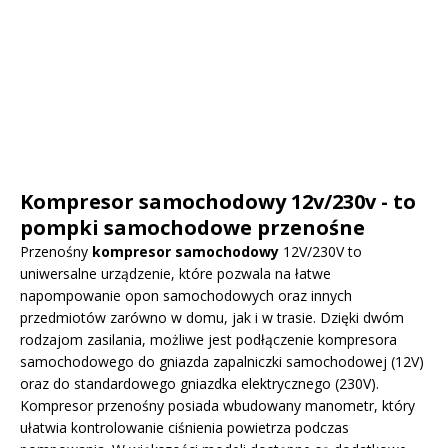
Kompresor samochodowy 12v/230v - to
pompki samochodowe przenośne
Przenośny
kompresor samochodowy
12V/230V to
uniwersalne urządzenie, które pozwala na łatwe
napompowanie opon samochodowych oraz innych
przedmiotów zarówno w domu, jak i w trasie. Dzięki dwóm
rodzajom zasilania, możliwe jest podłączenie kompresora
samochodowego do gniazda zapalniczki samochodowej (12V)
oraz do standardowego gniazdka elektrycznego (230V).
Kompresor przenośny posiada wbudowany manometr, który
ułatwia kontrolowanie ciśnienia powietrza podczas