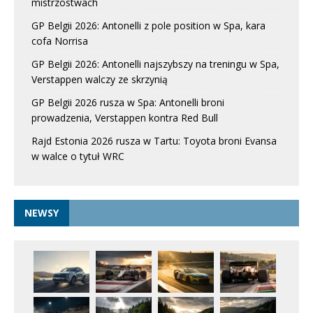
mistrzostwach
GP Belgii 2026: Antonelli z pole position w Spa, kara
cofa Norrisa
GP Belgii 2026: Antonelli najszybszy na treningu w Spa,
Verstappen walczy ze skrzynią
GP Belgii 2026 rusza w Spa: Antonelli broni
prowadzenia, Verstappen kontra Red Bull
Rajd Estonia 2026 rusza w Tartu: Toyota broni Evansa
w walce o tytuł WRC
NEWSY