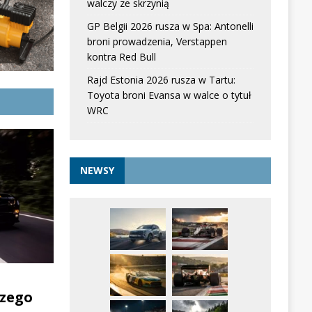
walczy ze skrzynią
GP Belgii 2026 rusza w Spa: Antonelli
broni prowadzenia, Verstappen
kontra Red Bull
Rajd Estonia 2026 rusza w Tartu:
Toyota broni Evansa w walce o tytuł
WRC
NEWSY
zego