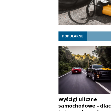
POPULARNE
Wyścigi uliczne
samochodowe – dlac