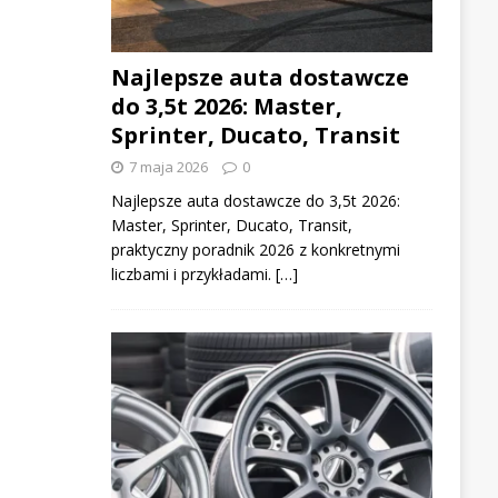
Najlepsze auta dostawcze
do 3,5t 2026: Master,
Sprinter, Ducato, Transit
7 maja 2026
0
Najlepsze auta dostawcze do 3,5t 2026:
Master, Sprinter, Ducato, Transit,
praktyczny poradnik 2026 z konkretnymi
liczbami i przykładami. […]