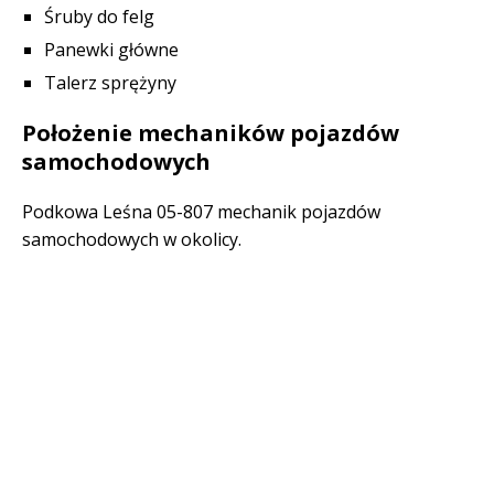
Śruby do felg
Panewki główne
Talerz sprężyny
Położenie mechaników pojazdów
samochodowych
Podkowa Leśna 05-807 mechanik pojazdów
samochodowych w okolicy.