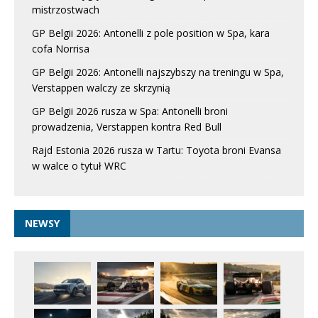
mistrzostwach
GP Belgii 2026: Antonelli z pole position w Spa, kara
cofa Norrisa
GP Belgii 2026: Antonelli najszybszy na treningu w Spa,
Verstappen walczy ze skrzynią
GP Belgii 2026 rusza w Spa: Antonelli broni
prowadzenia, Verstappen kontra Red Bull
Rajd Estonia 2026 rusza w Tartu: Toyota broni Evansa
w walce o tytuł WRC
NEWSY