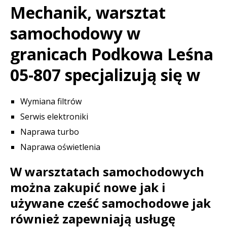
Mechanik, warsztat
samochodowy w
granicach Podkowa Leśna
05-807 specjalizują się w
Wymiana filtrów
Serwis elektroniki
Naprawa turbo
Naprawa oświetlenia
W warsztatach samochodowych
można zakupić nowe jak i
używane cześć samochodowe jak
również zapewniają usługę