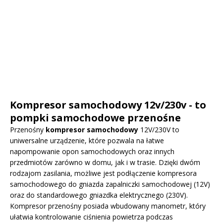
Kompresor samochodowy 12v/230v - to
pompki samochodowe przenośne
Przenośny
kompresor samochodowy
12V/230V to
uniwersalne urządzenie, które pozwala na łatwe
napompowanie opon samochodowych oraz innych
przedmiotów zarówno w domu, jak i w trasie. Dzięki dwóm
rodzajom zasilania, możliwe jest podłączenie kompresora
samochodowego do gniazda zapalniczki samochodowej (12V)
oraz do standardowego gniazdka elektrycznego (230V).
Kompresor przenośny posiada wbudowany manometr, który
ułatwia kontrolowanie ciśnienia powietrza podczas