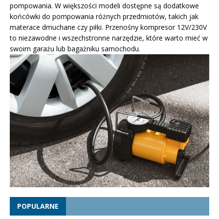
pompowania. W większości modeli dostępne są dodatkowe
końcówki do pompowania różnych przedmiotów, takich jak
materace dmuchane czy piłki. Przenośny kompresor 12V/230V
to niezawodne i wszechstronne narzędzie, które warto mieć w
swoim garażu lub bagażniku samochodu.
POPULARNE