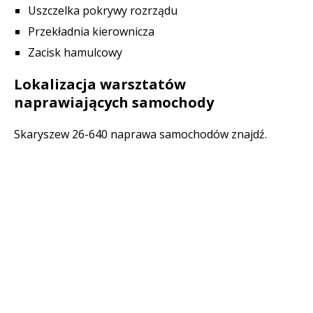
Uszczelka pokrywy rozrządu
Przekładnia kierownicza
Zacisk hamulcowy
Lokalizacja warsztatów
naprawiających samochody
Skaryszew 26-640 naprawa samochodów znajdź.