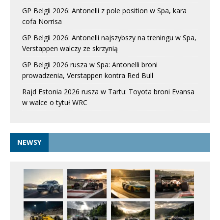
GP Belgii 2026: Antonelli z pole position w Spa, kara
cofa Norrisa
GP Belgii 2026: Antonelli najszybszy na treningu w Spa,
Verstappen walczy ze skrzynią
GP Belgii 2026 rusza w Spa: Antonelli broni
prowadzenia, Verstappen kontra Red Bull
Rajd Estonia 2026 rusza w Tartu: Toyota broni Evansa
w walce o tytuł WRC
NEWSY