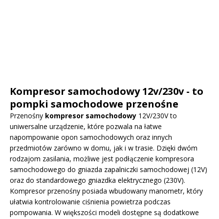
Kompresor samochodowy 12v/230v - to
pompki samochodowe przenośne
Przenośny
kompresor samochodowy
12V/230V to
uniwersalne urządzenie, które pozwala na łatwe
napompowanie opon samochodowych oraz innych
przedmiotów zarówno w domu, jak i w trasie. Dzięki dwóm
rodzajom zasilania, możliwe jest podłączenie kompresora
samochodowego do gniazda zapalniczki samochodowej (12V)
oraz do standardowego gniazdka elektrycznego (230V).
Kompresor przenośny posiada wbudowany manometr, który
ułatwia kontrolowanie ciśnienia powietrza podczas
pompowania. W większości modeli dostępne są dodatkowe