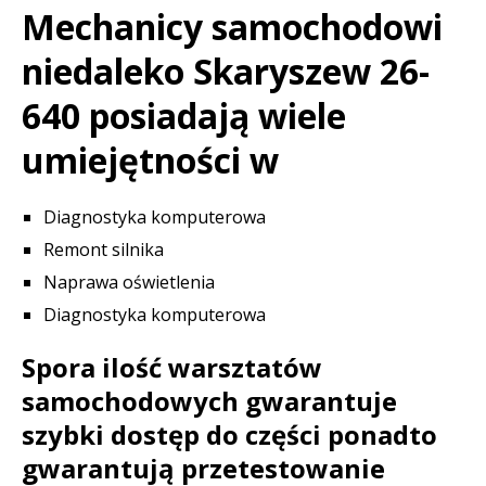
Mechanicy samochodowi
niedaleko Skaryszew 26-
640 posiadają wiele
umiejętności w
Diagnostyka komputerowa
Remont silnika
Naprawa oświetlenia
Diagnostyka komputerowa
Spora ilość warsztatów
samochodowych gwarantuje
szybki dostęp do części ponadto
gwarantują przetestowanie