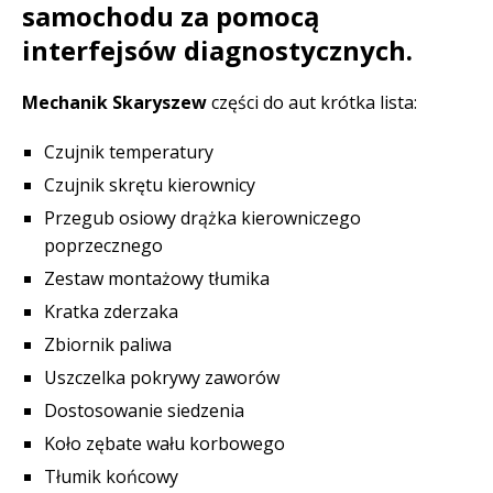
samochodu za pomocą
interfejsów diagnostycznych.
Mechanik Skaryszew
części do aut krótka lista:
Czujnik temperatury
Czujnik skrętu kierownicy
Przegub osiowy drążka kierowniczego
poprzecznego
Zestaw montażowy tłumika
Kratka zderzaka
Zbiornik paliwa
Uszczelka pokrywy zaworów
Dostosowanie siedzenia
Koło zębate wału korbowego
Tłumik końcowy