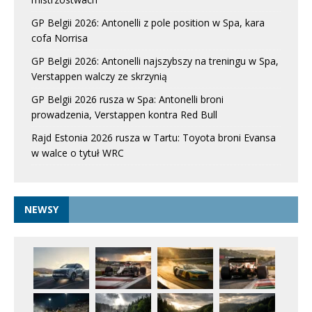
GP Belgii 2026: Antonelli z pole position w Spa, kara
cofa Norrisa
GP Belgii 2026: Antonelli najszybszy na treningu w Spa,
Verstappen walczy ze skrzynią
GP Belgii 2026 rusza w Spa: Antonelli broni
prowadzenia, Verstappen kontra Red Bull
Rajd Estonia 2026 rusza w Tartu: Toyota broni Evansa
w walce o tytuł WRC
NEWSY