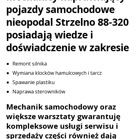
pojazdy samochodowe
nieopodal Strzelno 88-320
posiadają wiedze i
doświadczenie w zakresie
Remont silnika
Wymiana klocków hamulcowych i tarcz
Spawanie plastiku
Naprawa sterowników
Mechanik samochodowy oraz
większe warsztaty gwarantuję
kompleksowe usługi serwisu i
sprzedaży części również dają