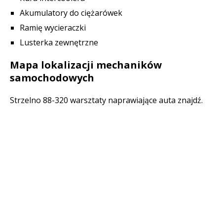
Akumulatory do ciężarówek
Ramię wycieraczki
Lusterka zewnętrzne
Mapa lokalizacji mechaników
samochodowych
Strzelno 88-320 warsztaty naprawiające auta znajdź.