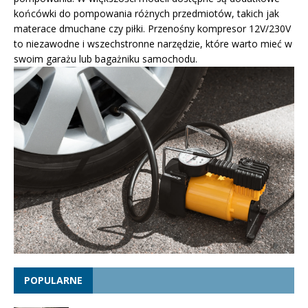
końcówki do pompowania różnych przedmiotów, takich jak
materace dmuchane czy piłki. Przenośny kompresor 12V/230V
to niezawodne i wszechstronne narzędzie, które warto mieć w
swoim garażu lub bagażniku samochodu.
POPULARNE