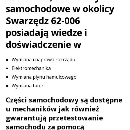
samochodowe w okolicy
Swarzędz 62-006
posiadają wiedze i
doświadczenie w
Wymiana i naprawa rozrządu
Elektromechanika
Wymiana płynu hamulcowego
Wymiana tarcz
Części samochodowy są dostępne
u mechaników jak również
gwarantują przetestowanie
samochodu za pomocą