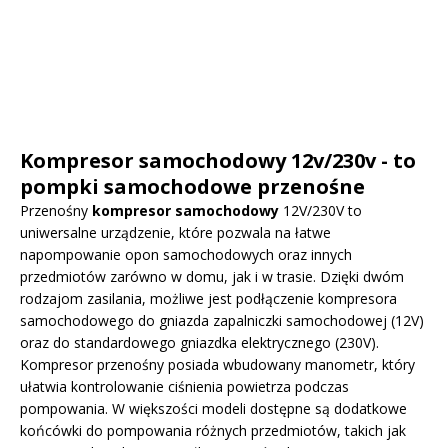
Kompresor samochodowy 12v/230v - to
pompki samochodowe przenośne
Przenośny
kompresor samochodowy
12V/230V to
uniwersalne urządzenie, które pozwala na łatwe
napompowanie opon samochodowych oraz innych
przedmiotów zarówno w domu, jak i w trasie. Dzięki dwóm
rodzajom zasilania, możliwe jest podłączenie kompresora
samochodowego do gniazda zapalniczki samochodowej (12V)
oraz do standardowego gniazdka elektrycznego (230V).
Kompresor przenośny posiada wbudowany manometr, który
ułatwia kontrolowanie ciśnienia powietrza podczas
pompowania. W większości modeli dostępne są dodatkowe
końcówki do pompowania różnych przedmiotów, takich jak