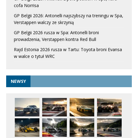
cofa Norrisa
GP Belgii 2026: Antonelli najszybszy na treningu w Spa,
Verstappen walczy ze skrzynią
GP Belgii 2026 rusza w Spa: Antonelli broni
prowadzenia, Verstappen kontra Red Bull
Rajd Estonia 2026 rusza w Tartu: Toyota broni Evansa
w walce o tytuł WRC
NEWSY