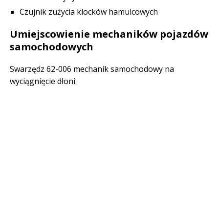
Czujnik zużycia klocków hamulcowych
Umiejscowienie mechaników pojazdów
samochodowych
Swarzędz 62-006 mechanik samochodowy na
wyciągnięcie dłoni.