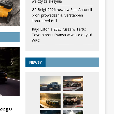
walczy ze skrzynią
GP Belgii 2026 rusza w Spa: Antonelli
broni prowadzenia, Verstappen
kontra Red Bull
Rajd Estonia 2026 rusza w Tartu:
Toyota broni Evansa w walce o tytuł
WRC
NEWSY
zego