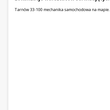
Tarnów 33-100 mechanika samochodowa na mapie.