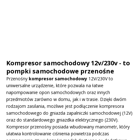
Kompresor samochodowy 12v/230v - to
pompki samochodowe przenośne
Przenośny
kompresor samochodowy
12V/230V to
uniwersalne urządzenie, które pozwala na łatwe
napompowanie opon samochodowych oraz innych
przedmiotów zarówno w domu, jak i w trasie. Dzięki dwóm
rodzajom zasilania, możliwe jest podłączenie kompresora
samochodowego do gniazda zapalniczki samochodowej (12V)
oraz do standardowego gniazdka elektrycznego (230V).
Kompresor przenośny posiada wbudowany manometr, który
ułatwia kontrolowanie ciśnienia powietrza podczas