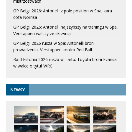
mistrzostwach
GP Belgii 2026: Antonelli z pole position w Spa, kara
cofa Norrisa
GP Belgii 2026: Antonelli najszybszy na treningu w Spa,
Verstappen walczy ze skrzynią
GP Belgii 2026 rusza w Spa: Antonelli broni
prowadzenia, Verstappen kontra Red Bull
Rajd Estonia 2026 rusza w Tartu: Toyota broni Evansa
w walce o tytuł WRC
NEWSY