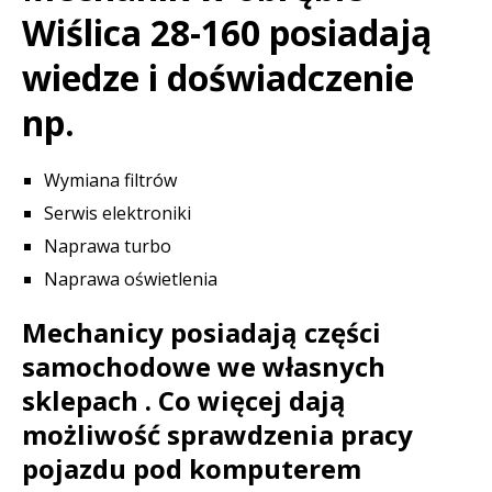
Wiślica 28-160 posiadają
wiedze i doświadczenie
np.
Wymiana filtrów
Serwis elektroniki
Naprawa turbo
Naprawa oświetlenia
Mechanicy posiadają części
samochodowe we własnych
sklepach . Co więcej dają
możliwość sprawdzenia pracy
pojazdu pod komputerem