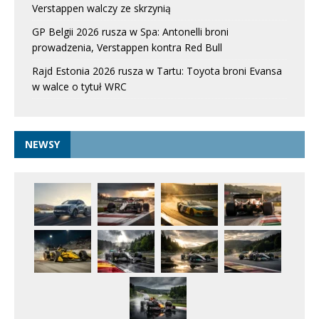
Verstappen walczy ze skrzynią
GP Belgii 2026 rusza w Spa: Antonelli broni
prowadzenia, Verstappen kontra Red Bull
Rajd Estonia 2026 rusza w Tartu: Toyota broni Evansa
w walce o tytuł WRC
NEWSY