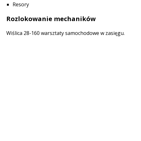
Resory
Rozlokowanie mechaników
Wiślica 28-160 warsztaty samochodowe w zasięgu.