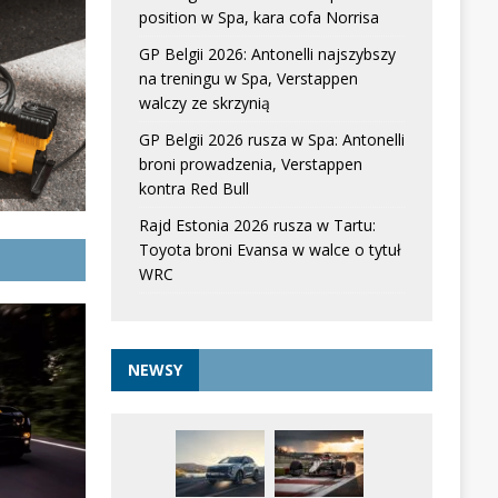
position w Spa, kara cofa Norrisa
GP Belgii 2026: Antonelli najszybszy
na treningu w Spa, Verstappen
walczy ze skrzynią
GP Belgii 2026 rusza w Spa: Antonelli
broni prowadzenia, Verstappen
kontra Red Bull
Rajd Estonia 2026 rusza w Tartu:
Toyota broni Evansa w walce o tytuł
WRC
NEWSY