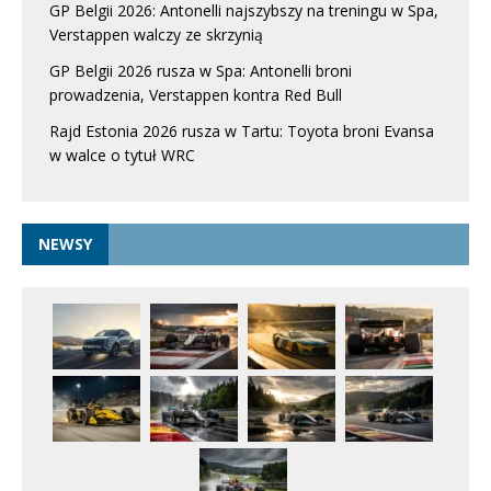
GP Belgii 2026: Antonelli najszybszy na treningu w Spa,
Verstappen walczy ze skrzynią
GP Belgii 2026 rusza w Spa: Antonelli broni
prowadzenia, Verstappen kontra Red Bull
Rajd Estonia 2026 rusza w Tartu: Toyota broni Evansa
w walce o tytuł WRC
NEWSY