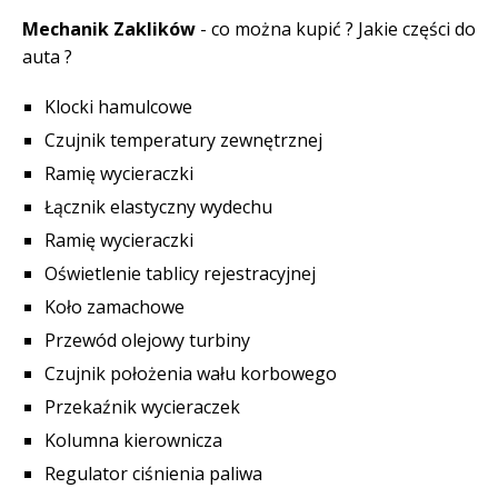
Mechanik Zaklików
- co można kupić ? Jakie części do
auta ?
Klocki hamulcowe
Czujnik temperatury zewnętrznej
Ramię wycieraczki
Łącznik elastyczny wydechu
Ramię wycieraczki
Oświetlenie tablicy rejestracyjnej
Koło zamachowe
Przewód olejowy turbiny
Czujnik położenia wału korbowego
Przekaźnik wycieraczek
Kolumna kierownicza
Regulator ciśnienia paliwa