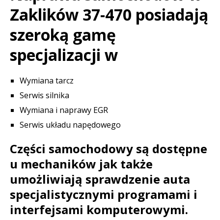
Zaklików 37-470 posiadają
szeroką gamę
specjalizacji w
Wymiana tarcz
Serwis silnika
Wymiana i naprawy EGR
Serwis układu napędowego
Części samochodowy są dostępne
u mechaników jak także
umożliwiają sprawdzenie auta
specjalistycznymi programami i
interfejsami komputerowymi.