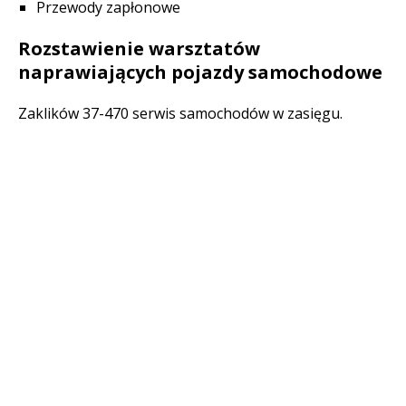
Przewody zapłonowe
Rozstawienie warsztatów
naprawiających pojazdy samochodowe
Zaklików 37-470 serwis samochodów w zasięgu.