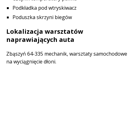
Podkładka pod wtryskiwacz
Poduszka skrzyni biegów
Lokalizacja warsztatów
naprawiających auta
Zbąszyń 64-335 mechanik, warsztaty samochodowe
na wyciągnięcie dłoni.