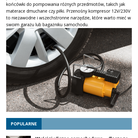
końcówki do pompowania różnych przedmiotów, takich jak
materace dmuchane czy piłki. Przenośny kompresor 12V/230V
to niezawodne i wszechstronne narzędzie, które warto mieć w
swoim garażu lub bagażniku samochodu.
POPULARNE