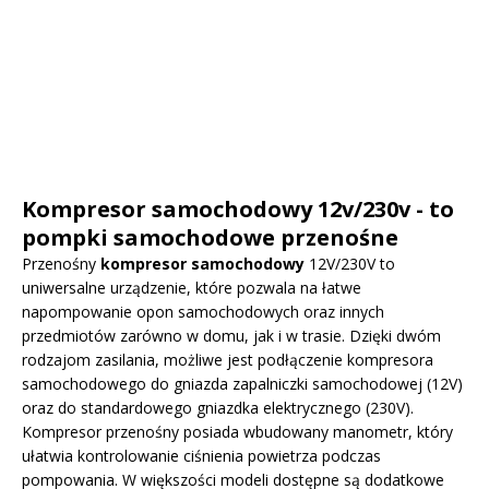
Kompresor samochodowy 12v/230v - to
pompki samochodowe przenośne
Przenośny
kompresor samochodowy
12V/230V to
uniwersalne urządzenie, które pozwala na łatwe
napompowanie opon samochodowych oraz innych
przedmiotów zarówno w domu, jak i w trasie. Dzięki dwóm
rodzajom zasilania, możliwe jest podłączenie kompresora
samochodowego do gniazda zapalniczki samochodowej (12V)
oraz do standardowego gniazdka elektrycznego (230V).
Kompresor przenośny posiada wbudowany manometr, który
ułatwia kontrolowanie ciśnienia powietrza podczas
pompowania. W większości modeli dostępne są dodatkowe