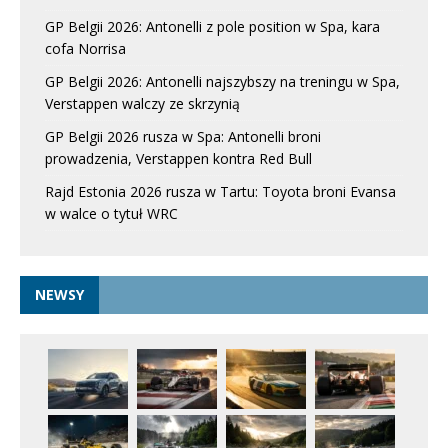
GP Belgii 2026: Antonelli z pole position w Spa, kara
cofa Norrisa
GP Belgii 2026: Antonelli najszybszy na treningu w Spa,
Verstappen walczy ze skrzynią
GP Belgii 2026 rusza w Spa: Antonelli broni
prowadzenia, Verstappen kontra Red Bull
Rajd Estonia 2026 rusza w Tartu: Toyota broni Evansa
w walce o tytuł WRC
NEWSY