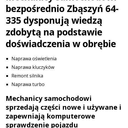
bezpośrednio Zbąszyń 64-
335 dysponują wiedzą
zdobytą na podstawie
doświadczenia w obrębie
Naprawa oświetlenia
Naprawa kluczyków
Remont silnika
Naprawa turbo
Mechanicy samochodowi
sprzedają części nowe i używane i
zapewniają komputerowe
sprawdzenie pojazdu