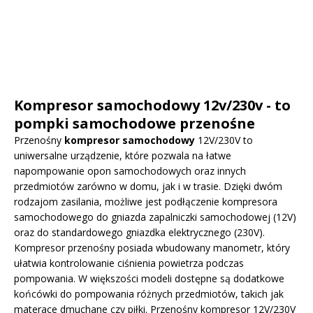
Kompresor samochodowy 12v/230v - to
pompki samochodowe przenośne
Przenośny
kompresor samochodowy
12V/230V to
uniwersalne urządzenie, które pozwala na łatwe
napompowanie opon samochodowych oraz innych
przedmiotów zarówno w domu, jak i w trasie. Dzięki dwóm
rodzajom zasilania, możliwe jest podłączenie kompresora
samochodowego do gniazda zapalniczki samochodowej (12V)
oraz do standardowego gniazdka elektrycznego (230V).
Kompresor przenośny posiada wbudowany manometr, który
ułatwia kontrolowanie ciśnienia powietrza podczas
pompowania. W większości modeli dostępne są dodatkowe
końcówki do pompowania różnych przedmiotów, takich jak
materace dmuchane czy piłki. Przenośny kompresor 12V/230V