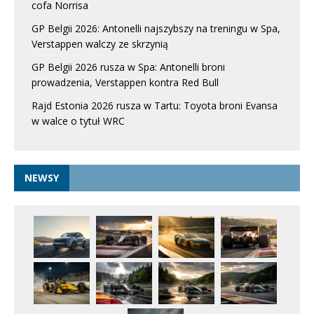
cofa Norrisa
GP Belgii 2026: Antonelli najszybszy na treningu w Spa,
Verstappen walczy ze skrzynią
GP Belgii 2026 rusza w Spa: Antonelli broni
prowadzenia, Verstappen kontra Red Bull
Rajd Estonia 2026 rusza w Tartu: Toyota broni Evansa
w walce o tytuł WRC
NEWSY