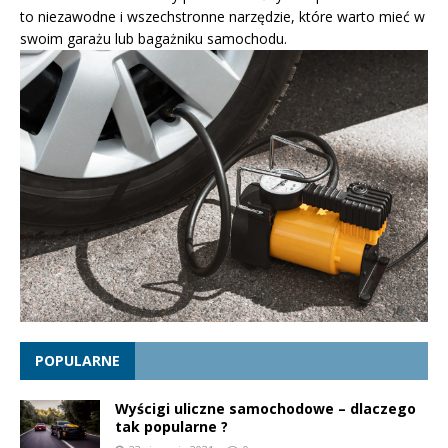
to niezawodne i wszechstronne narzędzie, które warto mieć w
swoim garażu lub bagażniku samochodu.
POPULARNE
Wyścigi uliczne samochodowe – dlaczego
tak popularne ?