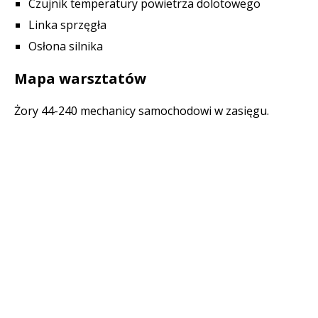
Czujnik temperatury powietrza dolotowego
Linka sprzęgła
Osłona silnika
Mapa warsztatów
Żory 44-240 mechanicy samochodowi w zasięgu.