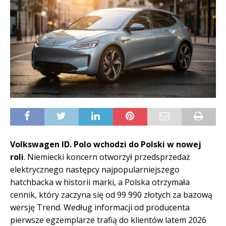
Volkswagen ID. Polo wchodzi do Polski w nowej
roli
. Niemiecki koncern otworzył przedsprzedaż
elektrycznego następcy najpopularniejszego
hatchbacka w historii marki, a Polska otrzymała
cennik, który zaczyna się od 99 990 złotych za bazową
wersję Trend. Według informacji od producenta
pierwsze egzemplarze trafią do klientów latem 2026