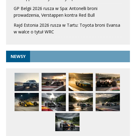
GP Belgii 2026 rusza w Spa: Antonelli broni
prowadzenia, Verstappen kontra Red Bull
Rajd Estonia 2026 rusza w Tartu: Toyota broni Evansa
w walce o tytuł WRC
NEWSY