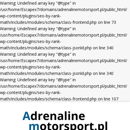
Warning: Undefined array key "@type" in
/usr/home/Escapex7/domains/adrenalinemotorsport.pl/public_html/
wp-content/plugins/seo-by-rank-
math/includes/modules/schema/class-frontend.php on line 73
Warning: Undefined array key "@type" in
/usr/home/Escapex7/domains/adrenalinemotorsport.pl/public_html/
wp-content/plugins/seo-by-rank-
math/includes/modules/schema/class-jsonld.php on line 340
Warning: Undefined array key "@type" in
/usr/home/Escapex7/domains/adrenalinemotorsport.pl/public_html/
wp-content/plugins/seo-by-rank-
math/includes/modules/schema/class-jsonld.php on line 340
Warning: Undefined array key "@type" in
/usr/home/Escapex7/domains/adrenalinemotorsport.pl/public_html/
wp-content/plugins/seo-by-rank-
math/includes/modules/schema/class-frontend.php on line 107