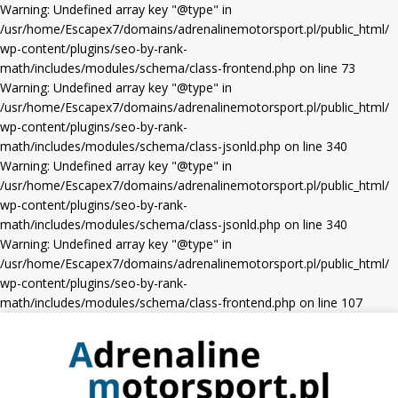
Warning: Undefined array key "@type" in
/usr/home/Escapex7/domains/adrenalinemotorsport.pl/public_html/
wp-content/plugins/seo-by-rank-
math/includes/modules/schema/class-frontend.php on line 73
Warning: Undefined array key "@type" in
/usr/home/Escapex7/domains/adrenalinemotorsport.pl/public_html/
wp-content/plugins/seo-by-rank-
math/includes/modules/schema/class-jsonld.php on line 340
Warning: Undefined array key "@type" in
/usr/home/Escapex7/domains/adrenalinemotorsport.pl/public_html/
wp-content/plugins/seo-by-rank-
math/includes/modules/schema/class-jsonld.php on line 340
Warning: Undefined array key "@type" in
/usr/home/Escapex7/domains/adrenalinemotorsport.pl/public_html/
wp-content/plugins/seo-by-rank-
math/includes/modules/schema/class-frontend.php on line 107