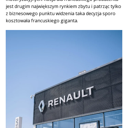
jest drugim największym rynkiem zbytu i patrząc tylko
z biznesowego punktu widzenia taka decyzja sporo
kosztowała francuskiego giganta.