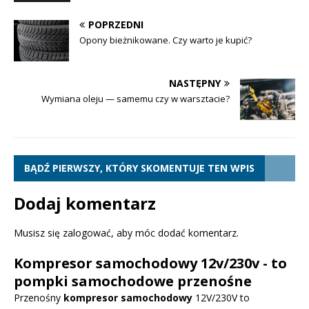
POPRZEDNI
Opony bieżnikowane. Czy warto je kupić?
NASTĘPNY
Wymiana oleju — samemu czy w warsztacie?
BĄDŹ PIERWSZY, KTÓRY SKOMENTUJE TEN WPIS
Dodaj komentarz
Musisz się
zalogować
, aby móc dodać komentarz.
Kompresor samochodowy 12v/230v - to
pompki samochodowe przenośne
Przenośny
kompresor samochodowy
12V/230V to