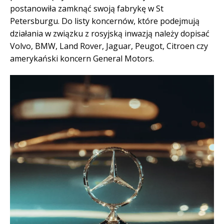
postanowiła zamknąć swoją fabrykę w St
Petersburgu. Do listy koncernów, które podejmują
działania w związku z rosyjską inwazją należy dopisać
Volvo, BMW, Land Rover, Jaguar, Peugot, Citroen czy
amerykański koncern General Motors.