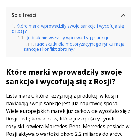
Spis treści
Które marki wprowadziły swoje sankcje i wycofują się
z Rosji?
Jednak nie wszyscy wprowadzają sankcje…
Jakie skutki dla motoryzacyjnego rynku mają
sankcje i konflikt zbrojny?
Które marki wprowadziły swoje
sankcje i wycofują się z Rosji?
Lista marek, które rezygnują z produkcji w Rosji i
nakładają swoje sankcje jest już naprawdę spora.
Wiele europejskich marek już całkowicie wycofało się z
Rosji. Listę koncernów, które już opuściły rynek
rosyjski otwiera Marcedes­-Benz. Mercedes posiada w
Rosji aktywa o wartości około 2,2 miliarda dolarów.