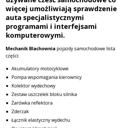
więcej umożliwiają sprawdzenie
auta specjalistycznymi
programami i interfejsami
komputerowymi.
Mechanik Blachownia
pojazdy samochodowe lista
części:
Akumulatory motocyklowe
Pompa wspomagania kierownicy
Kolektor wydechowy
Zestaw uszczelek bloku silnika
Żarówka reflektora
Zderzak
Łącznik elastyczny wydechu