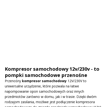
Kompresor samochodowy 12v/230v - to
pompki samochodowe przenośne
Przenośny
kompresor samochodowy
12V/230V to
uniwersalne urządzenie, które pozwala na łatwe
napompowanie opon samochodowych oraz innych
przedmiotów zarówno w domu, jak i w trasie. Dzięki dwóm
rodzajom zasilania, możliwe jest podłączenie kompresora