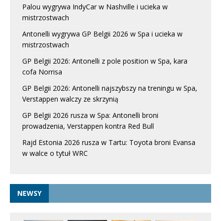
Palou wygrywa IndyCar w Nashville i ucieka w
mistrzostwach
Antonelli wygrywa GP Belgii 2026 w Spa i ucieka w
mistrzostwach
GP Belgii 2026: Antonelli z pole position w Spa, kara
cofa Norrisa
GP Belgii 2026: Antonelli najszybszy na treningu w Spa,
Verstappen walczy ze skrzynią
GP Belgii 2026 rusza w Spa: Antonelli broni
prowadzenia, Verstappen kontra Red Bull
Rajd Estonia 2026 rusza w Tartu: Toyota broni Evansa
w walce o tytuł WRC
NEWSY