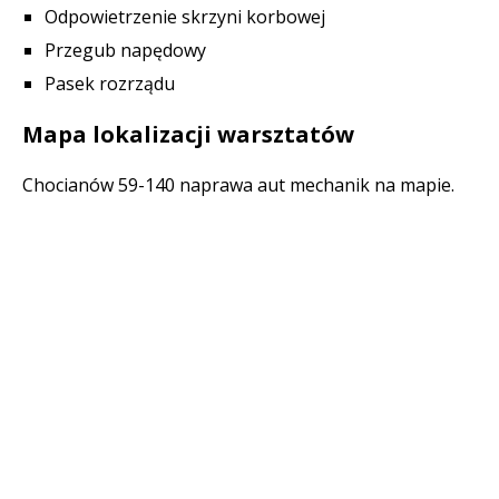
Odpowietrzenie skrzyni korbowej
Przegub napędowy
Pasek rozrządu
Mapa lokalizacji warsztatów
Chocianów 59-140 naprawa aut mechanik na mapie.