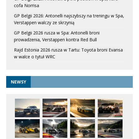
cofa Norrisa
GP Belgii 2026: Antonelli najszybszy na treningu w Spa,
Verstappen walczy ze skrzynią
GP Belgii 2026 rusza w Spa: Antonelli broni
prowadzenia, Verstappen kontra Red Bull
Rajd Estonia 2026 rusza w Tartu: Toyota broni Evansa
w walce o tytuł WRC
NEWSY