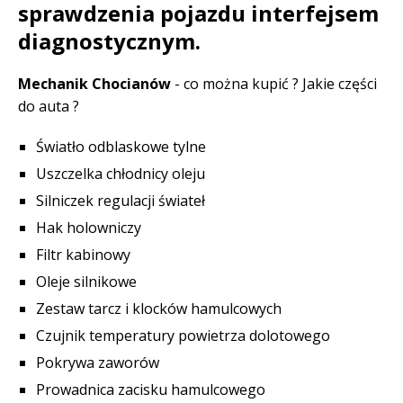
sprawdzenia pojazdu interfejsem
diagnostycznym.
Mechanik Chocianów
- co można kupić ? Jakie części
do auta ?
Światło odblaskowe tylne
Uszczelka chłodnicy oleju
Silniczek regulacji świateł
Hak holowniczy
Filtr kabinowy
Oleje silnikowe
Zestaw tarcz i klocków hamulcowych
Czujnik temperatury powietrza dolotowego
Pokrywa zaworów
Prowadnica zacisku hamulcowego