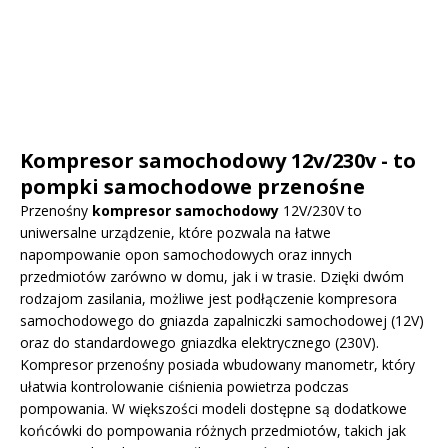
Kompresor samochodowy 12v/230v - to
pompki samochodowe przenośne
Przenośny
kompresor samochodowy
12V/230V to
uniwersalne urządzenie, które pozwala na łatwe
napompowanie opon samochodowych oraz innych
przedmiotów zarówno w domu, jak i w trasie. Dzięki dwóm
rodzajom zasilania, możliwe jest podłączenie kompresora
samochodowego do gniazda zapalniczki samochodowej (12V)
oraz do standardowego gniazdka elektrycznego (230V).
Kompresor przenośny posiada wbudowany manometr, który
ułatwia kontrolowanie ciśnienia powietrza podczas
pompowania. W większości modeli dostępne są dodatkowe
końcówki do pompowania różnych przedmiotów, takich jak