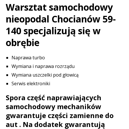
Warsztat samochodowy
nieopodal Chocianów 59-
140 specjalizują się w
obrębie
Naprawa turbo
Wymiana i naprawa rozrządu
Wymiana uszczelki pod głowicą
Serwis elektroniki
Spora część naprawiających
samochodowy mechaników
gwarantuje części zamienne do
aut . Na dodatek gwarantują