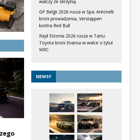
walczy ze skrzynią
GP Belgii 2026 rusza w Spa: Antonelli
broni prowadzenia, Verstappen
kontra Red Bull
Rajd Estonia 2026 rusza w Tartu:
Toyota broni Evansa w walce o tytuł
WRC
NEWSY
zego