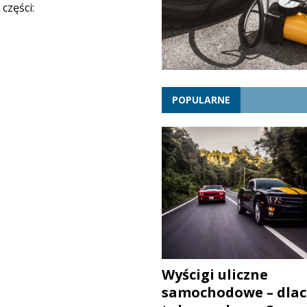
części:
POPULARNE
Wyścigi uliczne
samochodowe – dlac