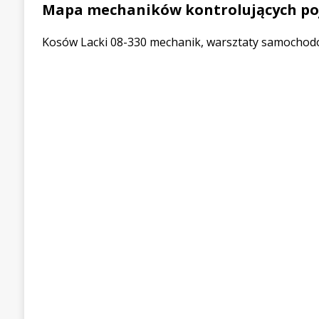
Mapa mechaników kontrolujących po
Kosów Lacki 08-330 mechanik, warsztaty samochodow