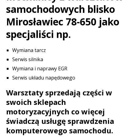
samochodowych blisko
Mirosławiec 78-650 jako
specjaliści np.
Wymiana tarcz
Serwis silnika
Wymiana i naprawy EGR
Serwis układu napędowego
Warsztaty sprzedają części w
swoich sklepach
motoryzacyjnych co więcej
świadczą usługę sprawdzenia
komputerowego samochodu.