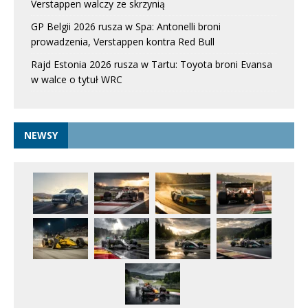
Verstappen walczy ze skrzynią
GP Belgii 2026 rusza w Spa: Antonelli broni
prowadzenia, Verstappen kontra Red Bull
Rajd Estonia 2026 rusza w Tartu: Toyota broni Evansa
w walce o tytuł WRC
NEWSY