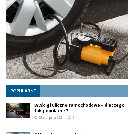
POPULARNE
Wyścigi uliczne samochodowe – dlaczego
tak popularne ?
23 sierpnia 2021
0