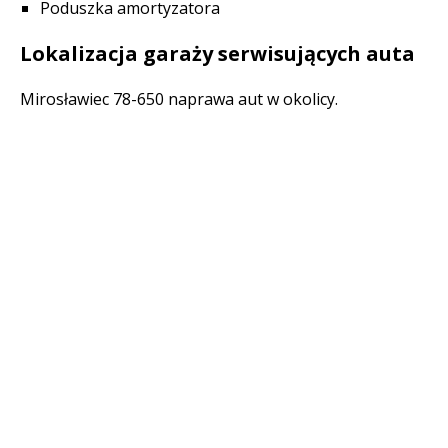
Poduszka amortyzatora
Lokalizacja garaży serwisujących auta
Mirosławiec 78-650 naprawa aut w okolicy.