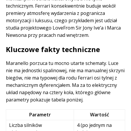
technicznym. Ferrari konsekwentnie buduje wokół
premiery atmosferę wydarzenia z pogranicza
motoryzacji i luksusu, czego przykładem jest udział
studia projektowego LoveFrom Sir Jony Ive’a i Marca
Newsona przy pracach nad wnętrzem.
Kluczowe fakty techniczne
Maranello porzuca tu mocno utarte schematy. Luce
nie ma jednostki spalinowej, nie ma manualnej skrzyni
biegów, nie ma typowej dla rodu Ferrari osi tylnej z
mechanicznym dyferencjałem. Ma za to elektryczny
układ napędowy na cztery koła, którego główne
parametry pokazuje tabela poniżej.
Parametr
Wartość
Liczba silników
4 (po jednym na