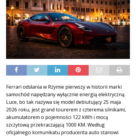
Ferrari odsłania w Rzymie pierwszy w historii marki
samochód napędzany wyłącznie energią elektryczną.
Luce, bo tak nazywa się model debiutujący 25 maja
2026 roku, jest grand tourerem z czterema silnikami,
akumulatorem o pojemności 122 kWh i mocą
szczytową przekraczającą 1000 KM. Według
oficjalnego komunikatu producenta auto stanowi