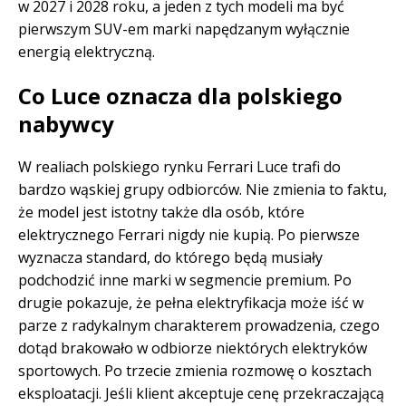
w 2027 i 2028 roku, a jeden z tych modeli ma być
pierwszym SUV-em marki napędzanym wyłącznie
energią elektryczną.
Co Luce oznacza dla polskiego
nabywcy
W realiach polskiego rynku Ferrari Luce trafi do
bardzo wąskiej grupy odbiorców. Nie zmienia to faktu,
że model jest istotny także dla osób, które
elektrycznego Ferrari nigdy nie kupią. Po pierwsze
wyznacza standard, do którego będą musiały
podchodzić inne marki w segmencie premium. Po
drugie pokazuje, że pełna elektryfikacja może iść w
parze z radykalnym charakterem prowadzenia, czego
dotąd brakowało w odbiorze niektórych elektryków
sportowych. Po trzecie zmienia rozmowę o kosztach
eksploatacji. Jeśli klient akceptuje cenę przekraczającą