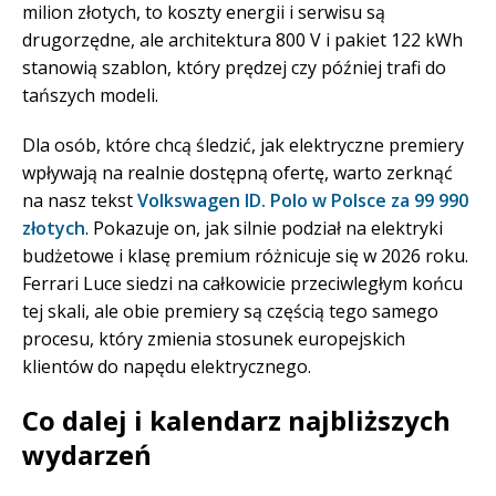
milion złotych, to koszty energii i serwisu są
drugorzędne, ale architektura 800 V i pakiet 122 kWh
stanowią szablon, który prędzej czy później trafi do
tańszych modeli.
Dla osób, które chcą śledzić, jak elektryczne premiery
wpływają na realnie dostępną ofertę, warto zerknąć
na nasz tekst
Volkswagen ID. Polo w Polsce za 99 990
złotych
. Pokazuje on, jak silnie podział na elektryki
budżetowe i klasę premium różnicuje się w 2026 roku.
Ferrari Luce siedzi na całkowicie przeciwległym końcu
tej skali, ale obie premiery są częścią tego samego
procesu, który zmienia stosunek europejskich
klientów do napędu elektrycznego.
Co dalej i kalendarz najbliższych
wydarzeń