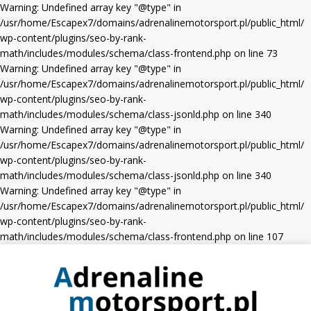
Warning: Undefined array key "@type" in
/usr/home/Escapex7/domains/adrenalinemotorsport.pl/public_html/
wp-content/plugins/seo-by-rank-
math/includes/modules/schema/class-frontend.php on line 73
Warning: Undefined array key "@type" in
/usr/home/Escapex7/domains/adrenalinemotorsport.pl/public_html/
wp-content/plugins/seo-by-rank-
math/includes/modules/schema/class-jsonld.php on line 340
Warning: Undefined array key "@type" in
/usr/home/Escapex7/domains/adrenalinemotorsport.pl/public_html/
wp-content/plugins/seo-by-rank-
math/includes/modules/schema/class-jsonld.php on line 340
Warning: Undefined array key "@type" in
/usr/home/Escapex7/domains/adrenalinemotorsport.pl/public_html/
wp-content/plugins/seo-by-rank-
math/includes/modules/schema/class-frontend.php on line 107