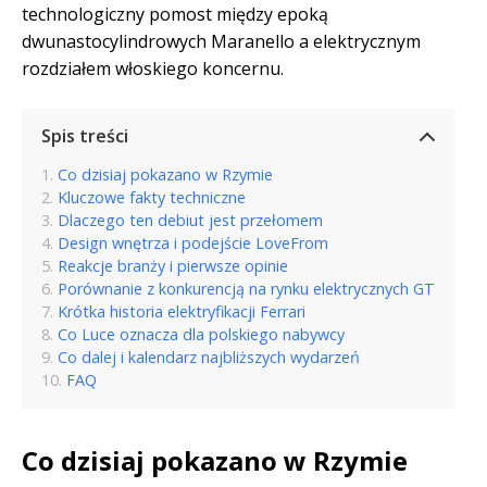
technologiczny pomost między epoką
dwunastocylindrowych Maranello a elektrycznym
rozdziałem włoskiego koncernu.
Spis treści
Co dzisiaj pokazano w Rzymie
Kluczowe fakty techniczne
Dlaczego ten debiut jest przełomem
Design wnętrza i podejście LoveFrom
Reakcje branży i pierwsze opinie
Porównanie z konkurencją na rynku elektrycznych GT
Krótka historia elektryfikacji Ferrari
Co Luce oznacza dla polskiego nabywcy
Co dalej i kalendarz najbliższych wydarzeń
FAQ
Co dzisiaj pokazano w Rzymie