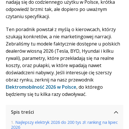
nadają się do codziennego użytku w Polsce, krótka
odpowiedź brzmi: tak, ale dopiero po uważnym
czytaniu specyfikacji.
Ten poradnik powstał z myślą o kierowcach, którzy
szukają konkretów, a nie marketingowej narracji.
Zebraliśmy tu modele faktycznie dostępne u polskich
dealerów wiosną 2026 (Tesla, BYD, Hyundai i kilku
rywali), parametry, które przekładają się na realne
koszty, oraz pułapki, w które wpadają nawet
doświadczeni nabywcy. Jeśli interesuje cię szerszy
obraz rynku, zerknij na nasz przewodnik
Elektromobilność 2026 w Polsce
, do którego
będziemy się tu kilka razy odwoływać.
Spis treści
Najlepszy elektryk 2026 do 200 tys zł: ranking na lipiec
2026