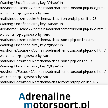
Warning: Undefined array key "@type" in
/usr/home/Escapex7/domains/adrenalinemotorsport.pl/public_html/
wp-content/plugins/seo-by-rank-
math/includes/modules/schema/class-frontend.php on line 73
Warning: Undefined array key "@type" in
/usr/home/Escapex7/domains/adrenalinemotorsport.pl/public_html/
wp-content/plugins/seo-by-rank-
math/includes/modules/schema/class-jsonld.php on line 340
Warning: Undefined array key "@type" in
/usr/home/Escapex7/domains/adrenalinemotorsport.pl/public_html/
wp-content/plugins/seo-by-rank-
math/includes/modules/schema/class-jsonld.php on line 340
Warning: Undefined array key "@type" in
/usr/home/Escapex7/domains/adrenalinemotorsport.pl/public_html/
wp-content/plugins/seo-by-rank-
math/includes/modules/schema/class-frontend.php on line 107