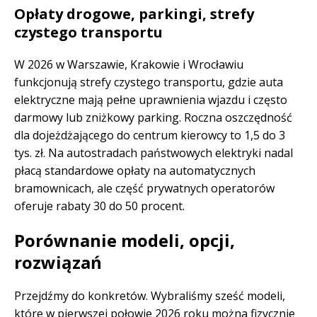
Opłaty drogowe, parkingi, strefy
czystego transportu
W 2026 w Warszawie, Krakowie i Wrocławiu
funkcjonują strefy czystego transportu, gdzie auta
elektryczne mają pełne uprawnienia wjazdu i często
darmowy lub zniżkowy parking. Roczna oszczędność
dla dojeżdżającego do centrum kierowcy to 1,5 do 3
tys. zł. Na autostradach państwowych elektryki nadal
płacą standardowe opłaty na automatycznych
bramownicach, ale część prywatnych operatorów
oferuje rabaty 30 do 50 procent.
Porównanie modeli, opcji,
rozwiązań
Przejdźmy do konkretów. Wybraliśmy sześć modeli,
które w pierwszej połowie 2026 roku można fizycznie