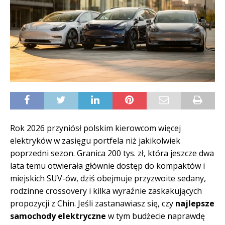
Rok 2026 przyniósł polskim kierowcom więcej
elektryków w zasięgu portfela niż jakikolwiek
poprzedni sezon. Granica 200 tys. zł, która jeszcze dwa
lata temu otwierała głównie dostęp do kompaktów i
miejskich SUV-ów, dziś obejmuje przyzwoite sedany,
rodzinne crossovery i kilka wyraźnie zaskakujących
propozycji z Chin. Jeśli zastanawiasz się, czy
najlepsze
samochody elektryczne
w tym budżecie naprawdę