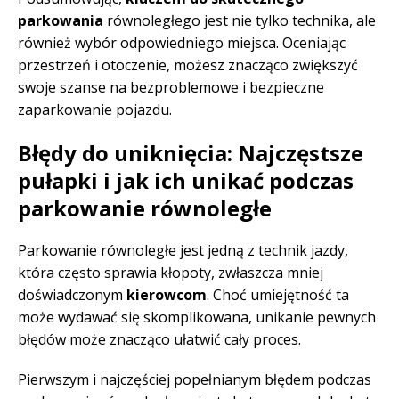
parkowania
równoległego jest nie tylko technika, ale
również wybór odpowiedniego miejsca. Oceniając
przestrzeń i otoczenie, możesz znacząco zwiększyć
swoje szanse na bezproblemowe i bezpieczne
zaparkowanie pojazdu.
Błędy do uniknięcia: Najczęstsze
pułapki i jak ich unikać podczas
parkowanie równoległe
Parkowanie równoległe jest jedną z technik jazdy,
która często sprawia kłopoty, zwłaszcza mniej
doświadczonym
kierowcom
. Choć umiejętność ta
może wydawać się skomplikowana, unikanie pewnych
błędów może znacząco ułatwić cały proces.
Pierwszym i najczęściej popełnianym błędem podczas