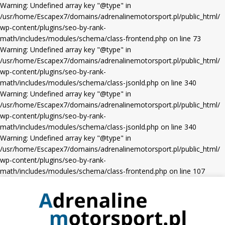
Warning: Undefined array key "@type" in
/usr/home/Escapex7/domains/adrenalinemotorsport.pl/public_html/
wp-content/plugins/seo-by-rank-
math/includes/modules/schema/class-frontend.php on line 73
Warning: Undefined array key "@type" in
/usr/home/Escapex7/domains/adrenalinemotorsport.pl/public_html/
wp-content/plugins/seo-by-rank-
math/includes/modules/schema/class-jsonld.php on line 340
Warning: Undefined array key "@type" in
/usr/home/Escapex7/domains/adrenalinemotorsport.pl/public_html/
wp-content/plugins/seo-by-rank-
math/includes/modules/schema/class-jsonld.php on line 340
Warning: Undefined array key "@type" in
/usr/home/Escapex7/domains/adrenalinemotorsport.pl/public_html/
wp-content/plugins/seo-by-rank-
math/includes/modules/schema/class-frontend.php on line 107