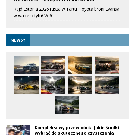
Rajd Estonia 2026 rusza w Tartu: Toyota broni Evansa
w walce o tytuł WRC
NEWSY
Kompleksowy przewodnik: Jakie środki
wybrać do skutecznego czyszczenia