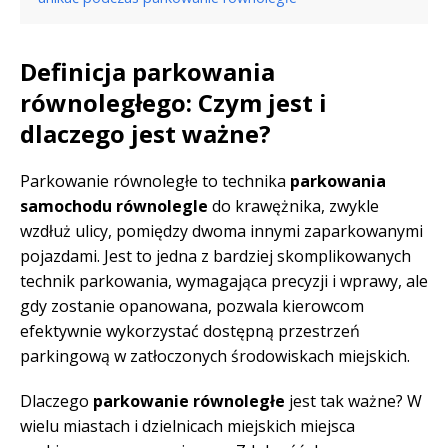
Definicja parkowania
równoległego: Czym jest i
dlaczego jest ważne?
Parkowanie równoległe to technika
parkowania
samochodu równolegle
do krawężnika, zwykle
wzdłuż ulicy, pomiędzy dwoma innymi zaparkowanymi
pojazdami. Jest to jedna z bardziej skomplikowanych
technik parkowania, wymagająca precyzji i wprawy, ale
gdy zostanie opanowana, pozwala kierowcom
efektywnie wykorzystać dostępną przestrzeń
parkingową w zatłoczonych środowiskach miejskich.
Dlaczego
parkowanie równoległe
jest tak ważne? W
wielu miastach i dzielnicach miejskich miejsca