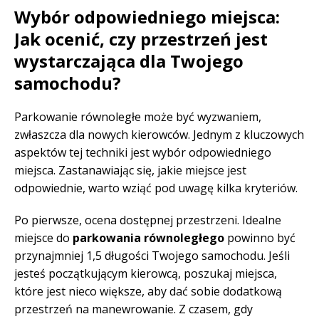
Wybór odpowiedniego miejsca:
Jak ocenić, czy przestrzeń jest
wystarczająca dla Twojego
samochodu?
Parkowanie równoległe może być wyzwaniem,
zwłaszcza dla nowych kierowców. Jednym z kluczowych
aspektów tej techniki jest wybór odpowiedniego
miejsca. Zastanawiając się, jakie miejsce jest
odpowiednie, warto wziąć pod uwagę kilka kryteriów.
Po pierwsze, ocena dostępnej przestrzeni. Idealne
miejsce do
parkowania równoległego
powinno być
przynajmniej 1,5 długości Twojego samochodu. Jeśli
jesteś początkującym kierowcą, poszukaj miejsca,
które jest nieco większe, aby dać sobie dodatkową
przestrzeń na manewrowanie. Z czasem, gdy