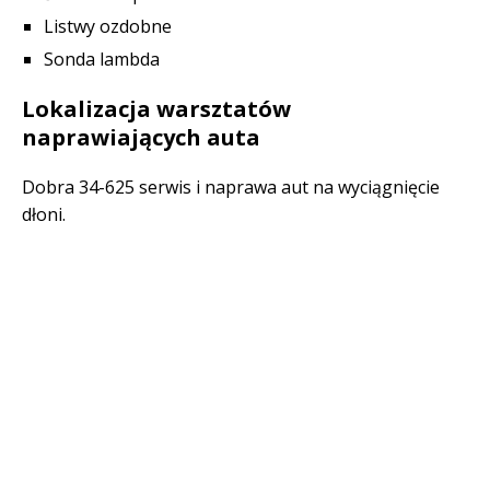
Listwy ozdobne
Sonda lambda
Lokalizacja warsztatów
naprawiających auta
Dobra 34-625 serwis i naprawa aut na wyciągnięcie
dłoni.