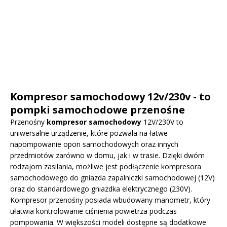
Kompresor samochodowy 12v/230v - to
pompki samochodowe przenośne
Przenośny
kompresor samochodowy
12V/230V to
uniwersalne urządzenie, które pozwala na łatwe
napompowanie opon samochodowych oraz innych
przedmiotów zarówno w domu, jak i w trasie. Dzięki dwóm
rodzajom zasilania, możliwe jest podłączenie kompresora
samochodowego do gniazda zapalniczki samochodowej (12V)
oraz do standardowego gniazdka elektrycznego (230V).
Kompresor przenośny posiada wbudowany manometr, który
ułatwia kontrolowanie ciśnienia powietrza podczas
pompowania. W większości modeli dostępne są dodatkowe