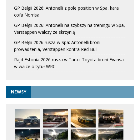
GP Belgii 2026: Antonelli z pole position w Spa, kara
cofa Norrisa
GP Belgii 2026: Antonelli najszybszy na treningu w Spa,
Verstappen walczy ze skrzynią
GP Belgii 2026 rusza w Spa: Antonelli broni
prowadzenia, Verstappen kontra Red Bull
Rajd Estonia 2026 rusza w Tartu: Toyota broni Evansa
w walce o tytuł WRC
NEWSY