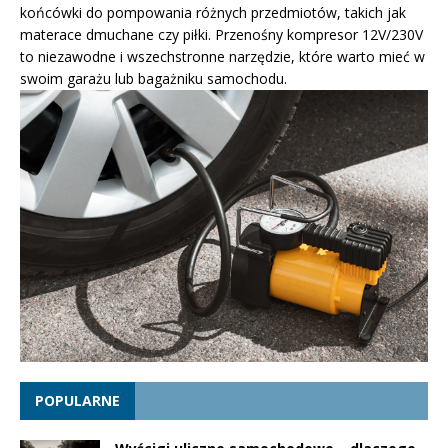
końcówki do pompowania różnych przedmiotów, takich jak
materace dmuchane czy piłki. Przenośny kompresor 12V/230V
to niezawodne i wszechstronne narzędzie, które warto mieć w
swoim garażu lub bagażniku samochodu.
POPULARNE