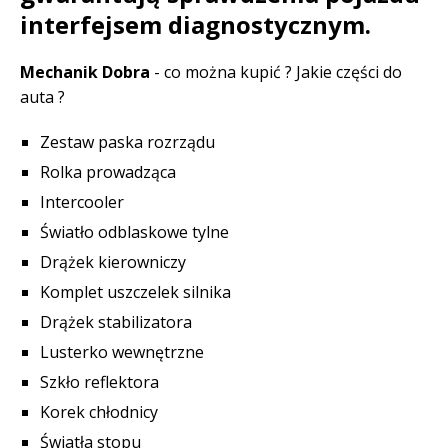
interfejsem diagnostycznym.
Mechanik Dobra
- co można kupić ? Jakie części do
auta ?
Zestaw paska rozrządu
Rolka prowadząca
Intercooler
Światło odblaskowe tylne
Drążek kierowniczy
Komplet uszczelek silnika
Drążek stabilizatora
Lusterko wewnętrzne
Szkło reflektora
Korek chłodnicy
Światła stopu