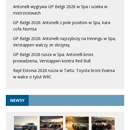
Antonelli wygrywa GP Belgii 2026 w Spa i ucieka w
mistrzostwach
GP Belgii 2026: Antonelli z pole position w Spa, kara
cofa Norrisa
GP Belgii 2026: Antonelli najszybszy na treningu w Spa,
Verstappen walczy ze skrzynią
GP Belgii 2026 rusza w Spa: Antonelli broni
prowadzenia, Verstappen kontra Red Bull
Rajd Estonia 2026 rusza w Tartu: Toyota broni Evansa
w walce o tytuł WRC
NEWSY