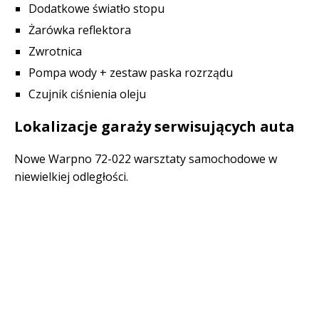
Dodatkowe światło stopu
Żarówka reflektora
Zwrotnica
Pompa wody + zestaw paska rozrządu
Czujnik ciśnienia oleju
Lokalizacje garaży serwisujących auta
Nowe Warpno 72-022 warsztaty samochodowe w
niewielkiej odległości.