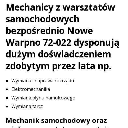
Mechanicy z warsztatów
samochodowych
bezpośrednio Nowe
Warpno 72-022 dysponują
dużym doświadczeniem
zdobytym przez lata np.
Wymiana i naprawa rozrządu
Elektromechanika
Wymiana płynu hamulcowego
Wymiana tarcz
Mechanik samochodowy oraz