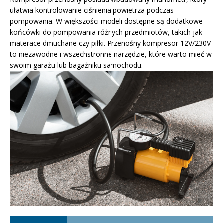
ułatwia kontrolowanie ciśnienia powietrza podczas
pompowania. W większości modeli dostępne są dodatkowe
końcówki do pompowania różnych przedmiotów, takich jak
materace dmuchane czy piłki. Przenośny kompresor 12V/230V
to niezawodne i wszechstronne narzędzie, które warto mieć w
swoim garażu lub bagażniku samochodu.