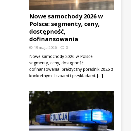
Nowe samochody 2026 w
Polsce: segmenty, ceny,
dostępność,
dofinansowania
19 maja 2026
0
Nowe samochody 2026 w Polsce:
segmenty, ceny, dostępność,
dofinansowania, praktyczny poradnik 2026 z
konkretnymi liczbami i przykładami. […]