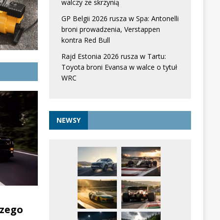
walczy ze skrzynią
GP Belgii 2026 rusza w Spa: Antonelli
broni prowadzenia, Verstappen
kontra Red Bull
Rajd Estonia 2026 rusza w Tartu:
Toyota broni Evansa w walce o tytuł
WRC
NEWSY
zego