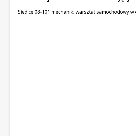
Siedlce 08-101 mechanik, warsztat samochodowy w o