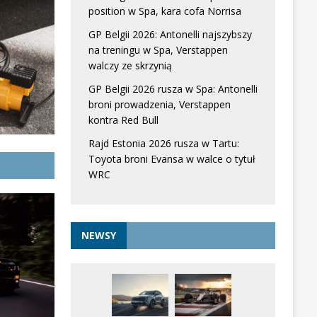
position w Spa, kara cofa Norrisa
GP Belgii 2026: Antonelli najszybszy
na treningu w Spa, Verstappen
walczy ze skrzynią
GP Belgii 2026 rusza w Spa: Antonelli
broni prowadzenia, Verstappen
kontra Red Bull
Rajd Estonia 2026 rusza w Tartu:
Toyota broni Evansa w walce o tytuł
WRC
NEWSY