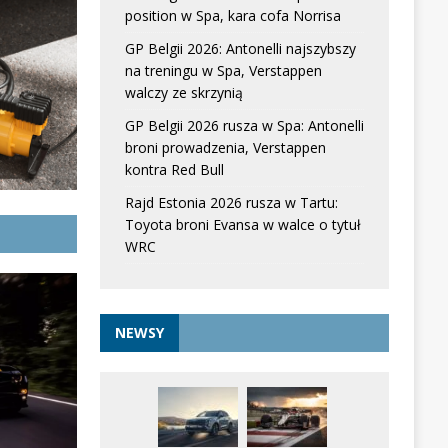
position w Spa, kara cofa Norrisa
GP Belgii 2026: Antonelli najszybszy
na treningu w Spa, Verstappen
walczy ze skrzynią
GP Belgii 2026 rusza w Spa: Antonelli
broni prowadzenia, Verstappen
kontra Red Bull
Rajd Estonia 2026 rusza w Tartu:
Toyota broni Evansa w walce o tytuł
WRC
NEWSY